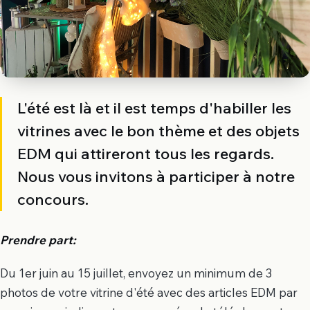
L'été est là et il est temps d'habiller les
vitrines avec le bon thème et des objets
EDM qui attireront tous les regards.
Nous vous invitons à participer à notre
concours.
Prendre part:
Du 1er juin au 15 juillet, envoyez un minimum de 3
photos de votre vitrine d'été avec des articles EDM par