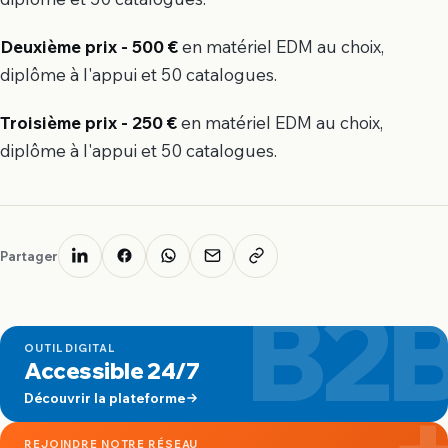
Deuxième prix - 500 €
en matériel EDM au choix,
diplôme à l'appui et 50 catalogues.
Troisième prix - 250 €
en matériel EDM au choix,
diplôme à l'appui et 50 catalogues.
Partager
B2
OUTIL DIGITAL
Accessible 24/7
Découvrir la plateforme
REJOINDRE NOTRE RÉSEAU