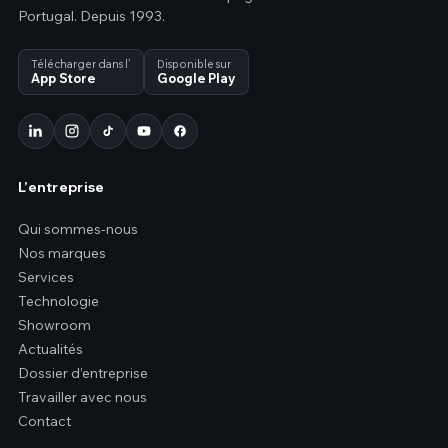
Portugal. Depuis 1993.
Télécharger dans l’
Disponible sur
App Store
Google Play
L’entreprise
Qui sommes-nous
Nos marques
Services
Technologie
Showroom
Actualités
Dossier d’entreprise
Travailler avec nous
Contact