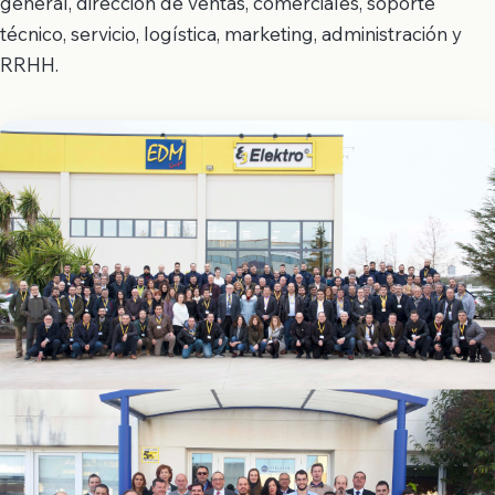
general, dirección de ventas, comerciales, soporte
técnico, servicio, logística, marketing, administración y
RRHH.