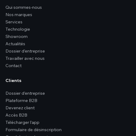
Qui sommes-nous
Nos marques
Services
Technologie
Showroom
Actualités
Dossier d’entreprise
Travailler avec nous
Contact
Clients
Dossier d’entreprise
Plateforme B2B
Devenez client
Accès B2B
Télécharger l’app
Formulaire de désinscription