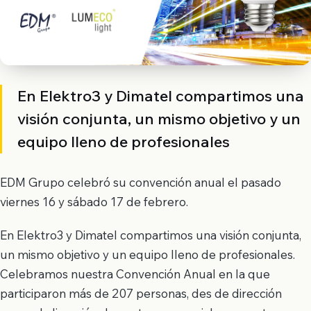
En Elektro3 y Dimatel compartimos una
visión conjunta, un mismo objetivo y un
equipo lleno de profesionales
EDM Grupo celebró su convención anual el pasado
viernes 16 y sábado 17 de febrero.
En Elektro3 y Dimatel compartimos una visión conjunta,
un mismo objetivo y un equipo lleno de profesionales.
Celebramos nuestra Convención Anual en la que
participaron más de 207 personas, des de dirección