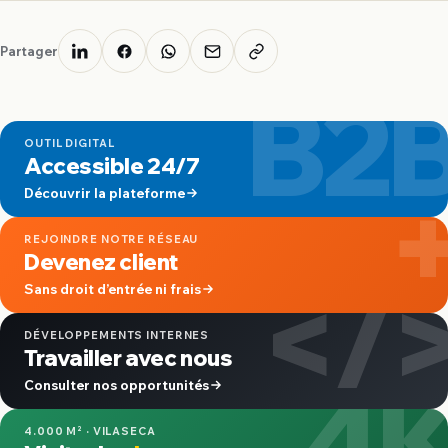
Partager
B2
OUTIL DIGITAL
Accessible 24/7
Découvrir la plateforme
REJOINDRE NOTRE RÉSEAU
Devenez client
</
Sans droit d’entrée ni frais
DÉVELOPPEMENTS INTERNES
Travailler avec nous
4
Consulter nos opportunités
4.000 M² · VILASECA