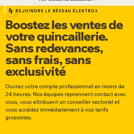
REJOINDRE LE RÉSEAU ELEKTRO3
Boostez les ventes de
votre quincaillerie.
Sans redevances,
sans frais, sans
exclusivité
Ouvrez votre compte professionnel en moins de
24 heures. Nos équipes reprennent contact avec
vous, vous attribuent un conseiller sectoriel et
vous accédez immédiatement à nos tarifs
grossistes.