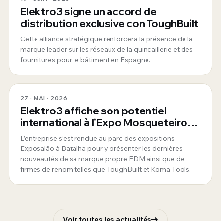
Elektro3 signe un accord de
distribution exclusive con ToughBuilt
Cette alliance stratégique renforcera la présence de la
marque leader sur les réseaux de la quincaillerie et des
fournitures pour le bâtiment en Espagne.
27 · MAI · 2026
Elektro3 affiche son potentiel
international à l’Expo Mosqueteiros
au Portugal
L’entreprise s’est rendue au parc des expositions
Exposalão à Batalha pour y présenter les dernières
nouveautés de sa marque propre EDM ainsi que de
firmes de renom telles que ToughBuilt et Koma Tools.
Voir toutes les actualités