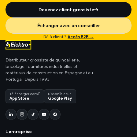
Devenez client grossiste
Échanger avec un conseiller
Déjà client ?
Accès B2B →
Distributeur grossiste de quincaillerie,
bricolage, fournitures industrielles et
matériaux de construction en Espagne et au
Portugal. Depuis 1993.
Télécharger dans l’
Disponible sur
App Store
Google Play
L’entreprise