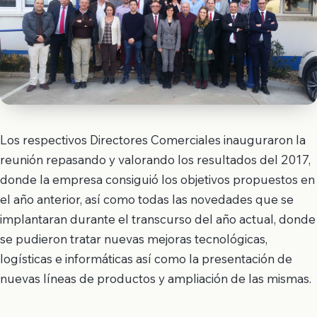
Los respectivos Directores Comerciales inauguraron la
reunión repasando y valorando los resultados del 2017,
donde la empresa consiguió los objetivos propuestos en
el año anterior, así como todas las novedades que se
implantaran durante el transcurso del año actual, donde
se pudieron tratar nuevas mejoras tecnológicas,
logísticas e informáticas así como la presentación de
nuevas líneas de productos y ampliación de las mismas.