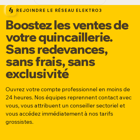
REJOINDRE LE RÉSEAU ELEKTRO3
Boostez les ventes de
votre quincaillerie.
Sans redevances,
sans frais, sans
exclusivité
Ouvrez votre compte professionnel en moins de
24 heures. Nos équipes reprennent contact avec
vous, vous attribuent un conseiller sectoriel et
vous accédez immédiatement à nos tarifs
grossistes.