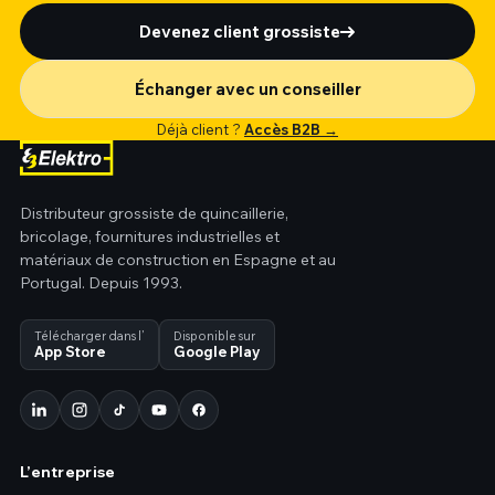
Devenez client grossiste
Échanger avec un conseiller
Déjà client ?
Accès B2B →
Distributeur grossiste de quincaillerie,
bricolage, fournitures industrielles et
matériaux de construction en Espagne et au
Portugal. Depuis 1993.
Télécharger dans l’
Disponible sur
App Store
Google Play
L’entreprise