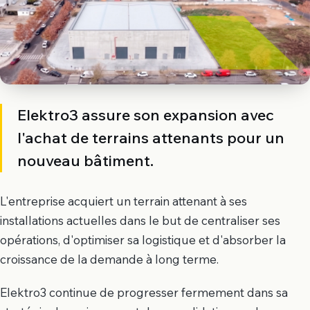
Elektro3 assure son expansion avec
l'achat de terrains attenants pour un
nouveau bâtiment.
L'entreprise acquiert un terrain attenant à ses
installations actuelles dans le but de centraliser ses
opérations, d'optimiser sa logistique et d'absorber la
croissance de la demande à long terme.
Elektro3 continue de progresser fermement dans sa