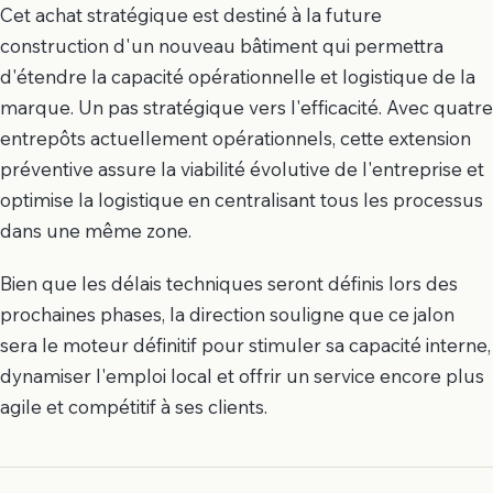
Cet achat stratégique est destiné à la future
construction d'un nouveau bâtiment qui permettra
d'étendre la capacité opérationnelle et logistique de la
marque. Un pas stratégique vers l'efficacité. Avec quatre
entrepôts actuellement opérationnels, cette extension
préventive assure la viabilité évolutive de l'entreprise et
optimise la logistique en centralisant tous les processus
dans une même zone.
Bien que les délais techniques seront définis lors des
prochaines phases, la direction souligne que ce jalon
sera le moteur définitif pour stimuler sa capacité interne,
dynamiser l'emploi local et offrir un service encore plus
agile et compétitif à ses clients.