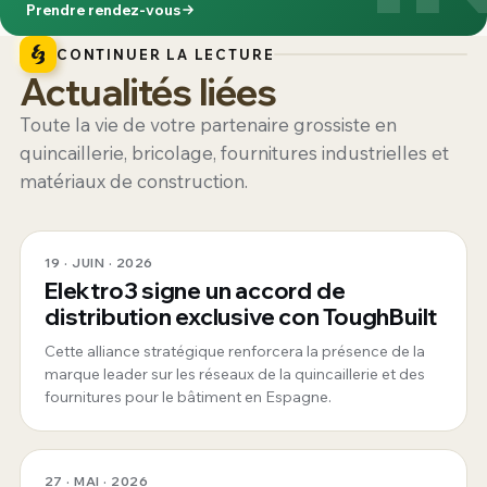
Prendre rendez-vous
CONTINUER LA LECTURE
Actualités liées
Toute la vie de votre partenaire grossiste en
quincaillerie, bricolage, fournitures industrielles et
matériaux de construction.
19 · JUIN · 2026
Elektro3 signe un accord de
distribution exclusive con ToughBuilt
Cette alliance stratégique renforcera la présence de la
marque leader sur les réseaux de la quincaillerie et des
fournitures pour le bâtiment en Espagne.
27 · MAI · 2026