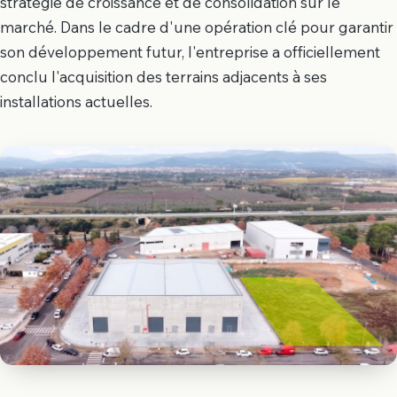
stratégie de croissance et de consolidation sur le
marché. Dans le cadre d'une opération clé pour garantir
son développement futur, l'entreprise a officiellement
conclu l'acquisition des terrains adjacents à ses
installations actuelles.