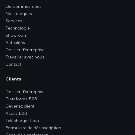
Qui sommes-nous
Nos marques
Services
Technologie
Showroom
Actualités
Dossier d’entreprise
Travailler avec nous
Contact
Clients
Dossier d’entreprise
Plateforme B2B
Devenez client
Accès B2B
Télécharger l’app
Formulaire de désinscription