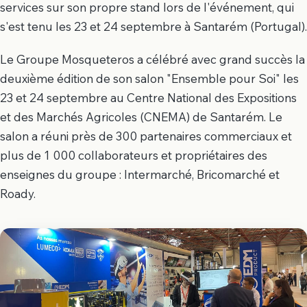
services sur son propre stand lors de l'événement, qui
s'est tenu les 23 et 24 septembre à Santarém (Portugal).
Le Groupe Mosqueteros a célébré avec grand succès la
deuxième édition de son salon "Ensemble pour Soi" les
23 et 24 septembre au Centre National des Expositions
et des Marchés Agricoles (CNEMA) de Santarém. Le
salon a réuni près de 300 partenaires commerciaux et
plus de 1 000 collaborateurs et propriétaires des
enseignes du groupe : Intermarché, Bricomarché et
Roady.