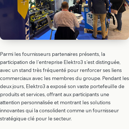
Parmi les fournisseurs partenaires présents, la
participation de l'entreprise Elektro3 s'est distinguée,
avec un stand très fréquenté pour renforcer ses liens
commerciaux avec les membres du groupe. Pendant les
deux jours, Elektro3 a exposé son vaste portefeuille de
produits et services, offrant aux participants une
attention personnalisée et montrant les solutions
innovantes qui la consolident comme un fournisseur
stratégique clé pour le secteur.