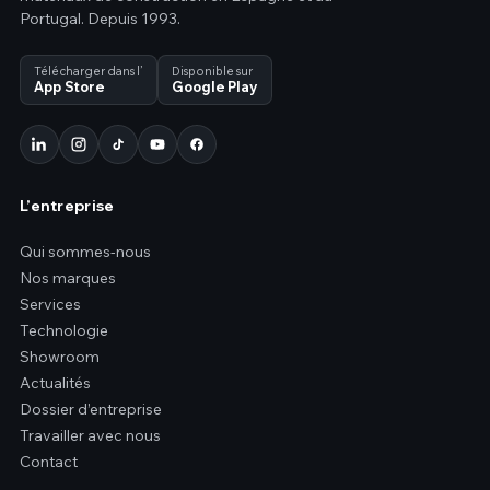
Portugal. Depuis 1993.
Télécharger dans l’
Disponible sur
App Store
Google Play
L’entreprise
Qui sommes-nous
Nos marques
Services
Technologie
Showroom
Actualités
Dossier d’entreprise
Travailler avec nous
Contact