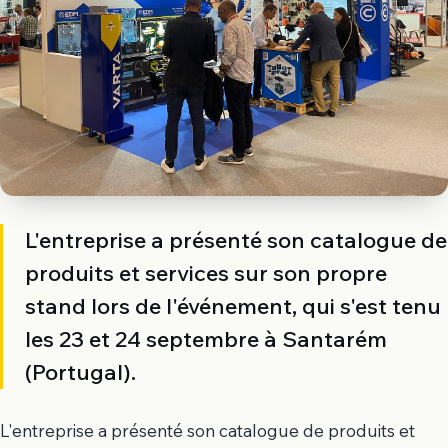
L'entreprise a présenté son catalogue de
produits et services sur son propre
stand lors de l'événement, qui s'est tenu
les 23 et 24 septembre à Santarém
(Portugal).
L'entreprise a présenté son catalogue de produits et