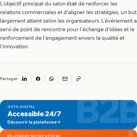
L'objectif principal du salon était de renforcer les
relations commerciales et d'aligner les stratégies, un but
largement atteint selon les organisateurs. L'événement a
servi de point de rencontre pour l'échange d'idées et le
renforcement de l'engagement envers la qualité et
l'innovation.
Partager
B2
OUTIL DIGITAL
Accessible 24/7
Découvrir la plateforme
REJOINDRE NOTRE RÉSEAU