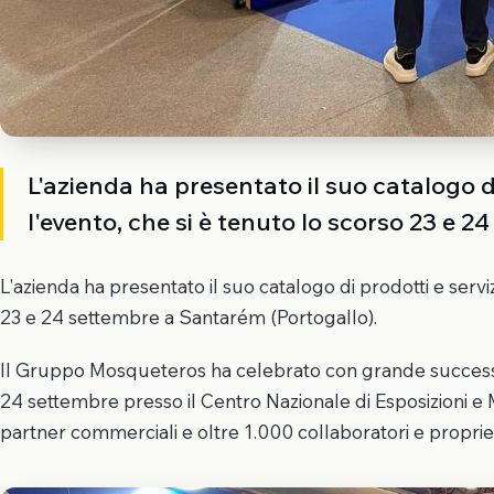
L'azienda ha presentato il suo catalogo di
l'evento, che si è tenuto lo scorso 23 e 
L'azienda ha presentato il suo catalogo di prodotti e servi
23 e 24 settembre a Santarém (Portogallo).
Il Gruppo Mosqueteros ha celebrato con grande successo
24 settembre presso il Centro Nazionale di Esposizioni e 
partner commerciali e oltre 1.000 collaboratori e propri