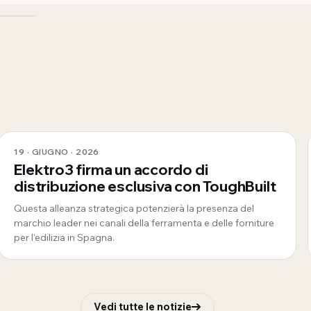
19 · GIUGNO · 2026
Elektro3 firma un accordo di
distribuzione esclusiva con ToughBuilt
Questa alleanza strategica potenzierà la presenza del
marchio leader nei canali della ferramenta e delle forniture
per l'edilizia in Spagna.
Vedi tutte le notizie