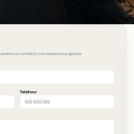
teremo in contatto con la persona giusta.
Telefono