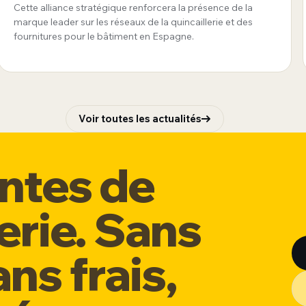
Cette alliance stratégique renforcera la présence de la
marque leader sur les réseaux de la quincaillerie et des
fournitures pour le bâtiment en Espagne.
Voir toutes les actualités
entes de
erie. Sans
ns frais,