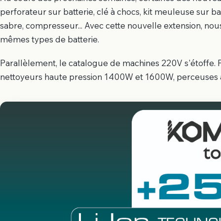
perforateur sur batterie, clé à chocs, kit meuleuse sur ba
sabre, compresseur... Avec cette nouvelle extension, nous 
mêmes types de batterie.
Parallèlement, le catalogue de machines 220V s'étoffe.
nettoyeurs haute pression 1400W et 1600W, perceuses à 