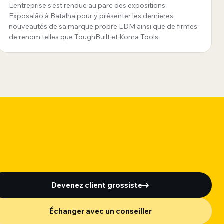
Portugal
L’entreprise s’est rendue au parc des expositions
Exposalão à Batalha pour y présenter les dernières
nouveautés de sa marque propre EDM ainsi que de firmes
de renom telles que ToughBuilt et Koma Tools.
Devenez client grossiste
Échanger avec un conseiller