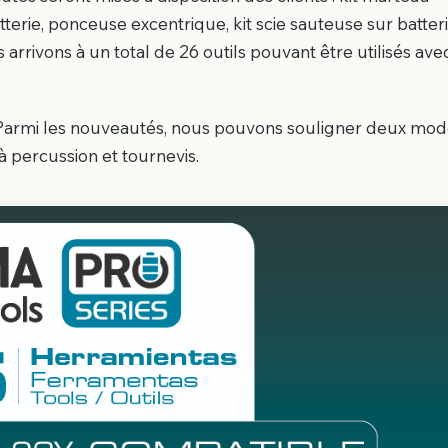
tterie, ponceuse excentrique, kit scie sauteuse sur batteri
arrivons à un total de 26 outils pouvant être utilisés ave
 Parmi les nouveautés, nous pouvons souligner deux mod
percussion et tournevis.