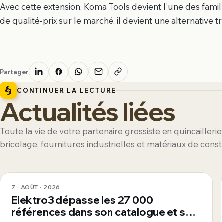
Avec cette extension, Koma Tools devient l'une des fami
de qualité-prix sur le marché, il devient une alternative 
Partager
CONTINUER LA LECTURE
Actualités liées
Toute la vie de votre partenaire grossiste en quincaillerie
bricolage, fournitures industrielles et matériaux de const
7 · AOÛT · 2026
Elektro3 dépasse les 27 000
références dans son catalogue et se