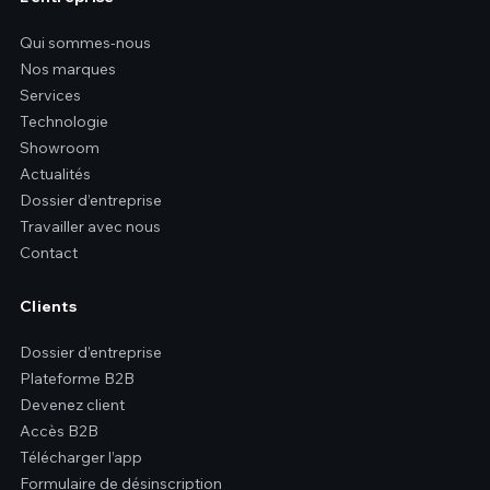
Qui sommes-nous
Nos marques
Services
Technologie
Showroom
Actualités
Dossier d’entreprise
Travailler avec nous
Contact
Clients
Dossier d’entreprise
Plateforme B2B
Devenez client
Accès B2B
Télécharger l’app
Formulaire de désinscription