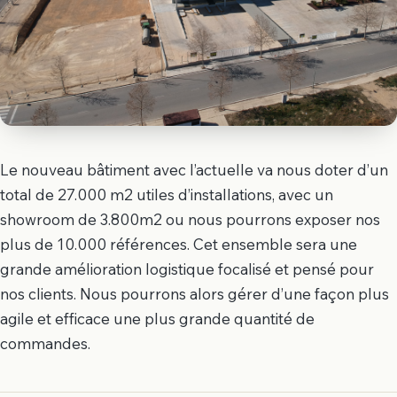
Le nouveau bâtiment avec l’actuelle va nous doter d’un
total de 27.000 m2 utiles d’installations, avec un
showroom de 3.800m2 ou nous pourrons exposer nos
plus de 10.000 références. Cet ensemble sera une
grande amélioration logistique focalisé et pensé pour
nos clients. Nous pourrons alors gérer d’une façon plus
agile et efficace une plus grande quantité de
commandes.