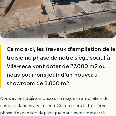
Ce mois-ci, les travaux d’ampliation de la
troisième phase de notre siège social à
Vila-seca vont doter de 27.000 m2 ou
nous pourrons jouir d’un nouveau
showroom de 3.800 m2
Nous avions déjà annoncé une majeure ampliation de
nos installations à Vila-seca. Celle-ci sera la troisième
phase d’expansion depuis que nous avons démarré