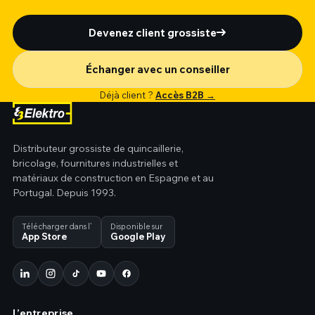
Devenez client grossiste
Échanger avec un conseiller
Déjà client ?
Accès B2B →
Distributeur grossiste de quincaillerie,
bricolage, fournitures industrielles et
matériaux de construction en Espagne et au
Portugal. Depuis 1993.
Télécharger dans l’
Disponible sur
App Store
Google Play
L’entreprise