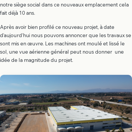
notre siège social dans ce nouveaux emplacement cela
fait déjà 10 ans.
Après avoir bien profilé ce nouveau projet, à date
d’aujourd’hui nous pouvons annoncer que les travaux se
sont mis en œuvre. Les machines ont moulé et lissé le
sol, une vue aérienne général peut nous donner une
idée de la magnitude du projet.