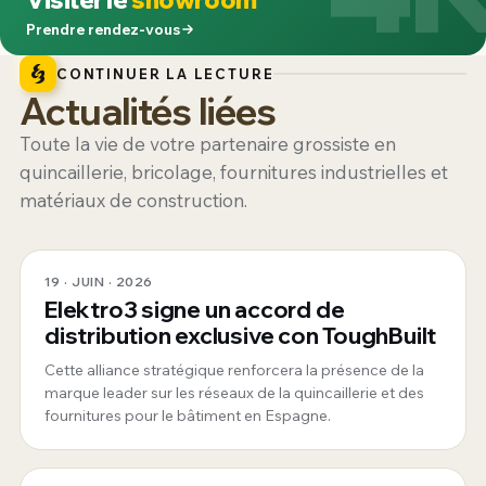
Prendre rendez-vous
CONTINUER LA LECTURE
Actualités liées
Toute la vie de votre partenaire grossiste en
quincaillerie, bricolage, fournitures industrielles et
matériaux de construction.
19 · JUIN · 2026
Elektro3 signe un accord de
distribution exclusive con ToughBuilt
Cette alliance stratégique renforcera la présence de la
marque leader sur les réseaux de la quincaillerie et des
fournitures pour le bâtiment en Espagne.