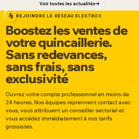
Voir toutes les actualités
REJOINDRE LE RÉSEAU ELEKTRO3
Boostez les ventes de
votre quincaillerie.
Sans redevances,
sans frais, sans
exclusivité
Ouvrez votre compte professionnel en moins de
24 heures. Nos équipes reprennent contact avec
vous, vous attribuent un conseiller sectoriel et
vous accédez immédiatement à nos tarifs
grossistes.