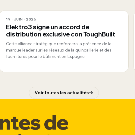
19 · JUIN · 2026
Elektro3 signe un accord de
distribution exclusive con ToughBuilt
Cette alliance stratégique renforcera la présence de la
marque leader sur les réseaux de la quincaillerie et des
fournitures pour le bâtiment en Espagne.
Voir toutes les actualités
entes de