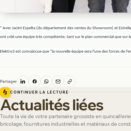
" Avec Jacint Espelta (du département des ventes du Showroom) et Estrella Berb
ont créé une équipe très compétente, tant sur le plan commercial que sur le
Elektro3 est convaincue que "la nouvelle équipe sera l'une des forces de l'
Partager
CONTINUER LA LECTURE
Actualités liées
Toute la vie de votre partenaire grossiste en quincaillerie
bricolage, fournitures industrielles et matériaux de const