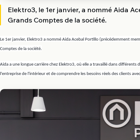
Elektro3, le 1er janvier, a nommé Aida 
Grands Comptes de la société.
Le 1er janvier, Elektro3 a nommé Aida Acebal Portillo (précédemment me
Comptes de la société.
Aida a une longue carrière chez Elektro3, où elle a travaillé dans différents d
l'entreprise de l'intérieur et de comprendre les besoins réels des clients avec