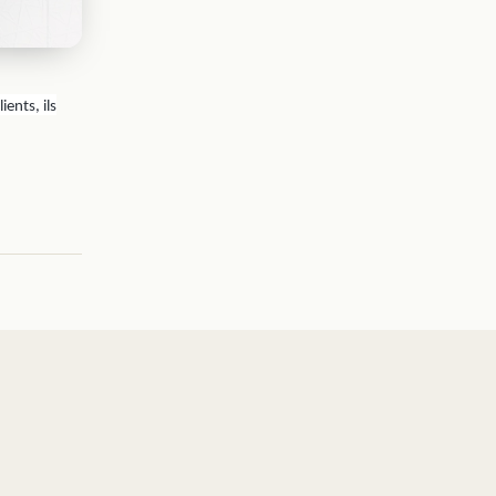
ents, ils