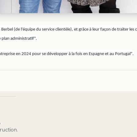
el (de l'équipe du service clientèle), et grâce à leur façon de traiter les cli
 plan administratif".
entreprise en 2024 pour se développer à la fois en Espagne et au Portugal".
,
ruction.