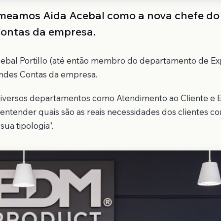
omeamos Aida Acebal como a nova chefe do
ontas da empresa.
ebal Portillo (até então membro do departamento de Ex
ndes Contas da empresa.
 diversos departamentos como Atendimento ao Cliente e 
entender quais são as reais necessidades dos clientes 
ua tipologia”.