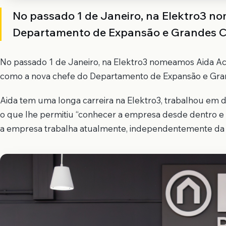
No passado 1 de Janeiro, na Elektro3 n
Departamento de Expansão e Grandes C
No passado 1 de Janeiro, na Elektro3 nomeamos Aida Ac
como a nova chefe do Departamento de Expansão e Gra
Aida tem uma longa carreira na Elektro3, trabalhou em
o que lhe permitiu “conhecer a empresa desde dentro e 
a empresa trabalha atualmente, independentemente da s