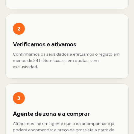
2
Verificamos e ativamos
Confirmamos os seus dados e efetuamos o registo em
menos de 24 h. Sem taxas, sem quotas, sem
exclusividad.
3
Agente de zona e a comprar
Atribuímos-lhe um agente que o irá acompanhar e já
poderá encomendar a preço de grossista a partir do