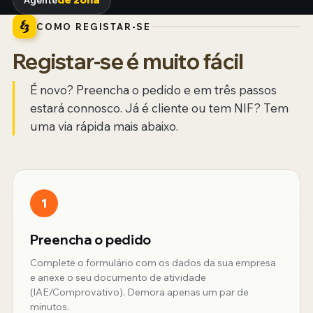
COMO REGISTAR-SE
Registar-se é muito fácil
É novo? Preencha o pedido e em três passos
estará connosco. Já é cliente ou tem NIF? Tem
uma via rápida mais abaixo.
1
Preencha o pedido
Complete o formulário com os dados da sua empresa
e anexe o seu documento de atividade
(IAE/Comprovativo). Demora apenas um par de
minutos.