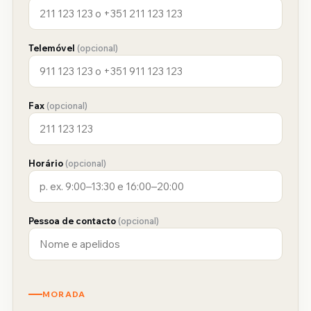
Telemóvel
(opcional)
Fax
(opcional)
Horário
(opcional)
Pessoa de contacto
(opcional)
MORADA