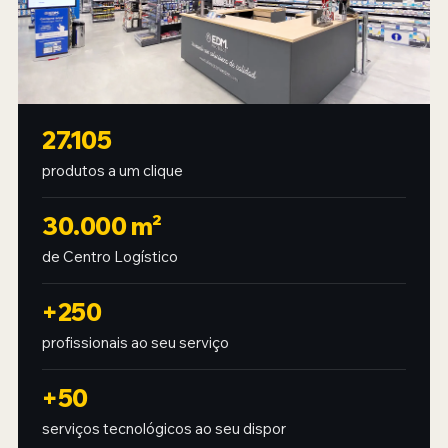
27.105
produtos a um clique
30.000 m²
de Centro Logístico
+250
profissionais ao seu serviço
+50
serviços tecnológicos ao seu dispor