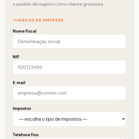
o pedido de registo como cliente grossista.
DADOS DA EMPRESA
Nome fiscal
NIF
E-mail
Impostos
Telefone fixo