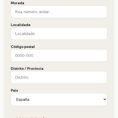
Morada
Localidade
Código postal
Distrito / Província
País