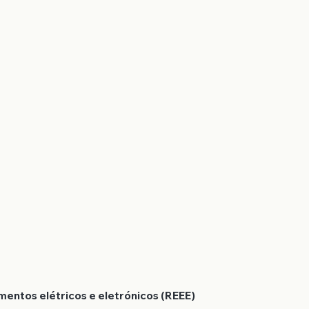
mentos elétricos e eletrónicos (REEE)