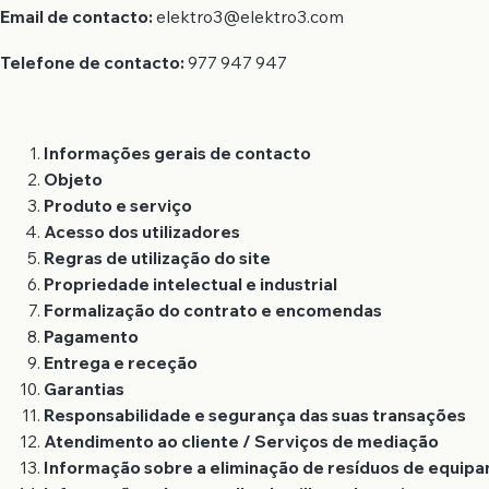
Email de contacto:
elektro3@elektro3.com
Telefone de contacto:
977 947 947
Informações gerais de contacto
Objeto
Produto e serviço
Acesso dos utilizadores
Regras de utilização do site
Propriedade intelectual e industrial
Formalização do contrato e encomendas
Pagamento
Entrega e receção
Garantias
Responsabilidade e segurança das suas transações
Atendimento ao cliente / Serviços de mediação
Informação sobre a eliminação de resíduos de equipa