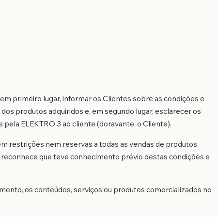
 em primeiro lugar, informar os Clientes sobre as condições e
dos produtos adquiridos e, em segundo lugar, esclarecer os
 pela ELEKTRO 3 ao cliente (doravante, o Cliente).
m restrições nem reservas a todas as vendas de produtos
te reconhece que teve conhecimento prévio destas condições e
omento, os conteúdos, serviços ou produtos comercializados no