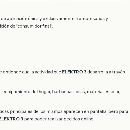
 de aplicación única y exclusivamente a empresarios y
ción de “consumidor final”.
e entiende que la actividad que
ELEKTRO 3
desarrolla a través
, equipamiento del hogar, barbacoas, pilas, material escolar,
sticas principales de los mismos aparecen en pantalla, pero para
ELEKTRO 3
para poder realizar pedidos online.