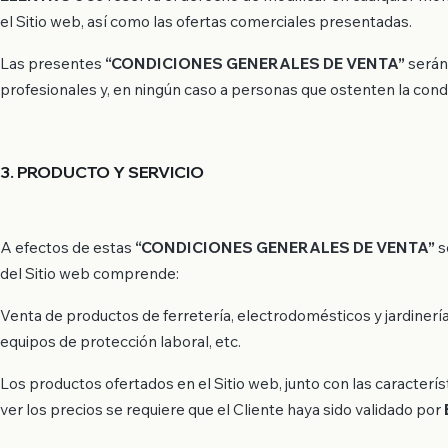
el Sitio web, así como las ofertas comerciales presentadas.
Las presentes
“CONDICIONES GENERALES DE VENTA”
serán
profesionales y, en ningún caso a personas que ostenten la condi
3. PRODUCTO Y SERVICIO
A efectos de estas
“CONDICIONES GENERALES DE VENTA”
s
del Sitio web comprende:
Venta de productos de ferretería, electrodomésticos y jardinería
equipos de protección laboral, etc.
Los productos ofertados en el Sitio web, junto con las caracterí
ver los precios se requiere que el Cliente haya sido validado por