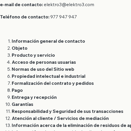
e-mail de contacto:
elektro3@elektro3.com
Teléfono de contacto:
977 947 947
Información general de contacto
Objeto
Producto y servicio
Acceso de personas usuarias
Normas de uso del Sitio web
Propiedad intelectual e industrial
Formalización del contrato y pedidos
Pago
Entrega y recepción
Garantías
Responsabilidad y Seguridad de sus transacciones
Atención al cliente / Servicios de mediación
Información acerca de la eliminación de residuos de 