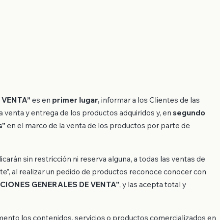
 VENTA”
es en
primer lugar,
informar a los Clientes de las
la venta y entrega de los productos adquiridos y, en
segundo
s”
en el marco de la venta de los productos por parte de
icarán sin restricción ni reserva alguna, a todas las ventas de
ente”, al realizar un pedido de productos reconoce conocer con
CIONES GENERALES DE VENTA”
, y las acepta total y
mento los contenidos, servicios o productos comercializados en