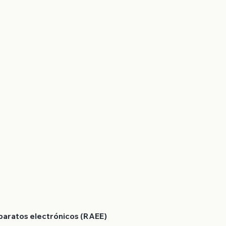
aparatos electrónicos (RAEE)