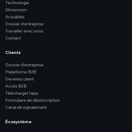
Technologie
Showroom
Actualités
Dossier d’entreprise
Travailler avec nous
Contact
Clients
Dossier d’entreprise
Plateforme B2B
Devenez client
Accès B2B
Télécharger l’app
Formulaire de désinscription
Canal de signalement
Écosystème