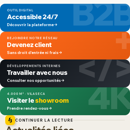
B2
OUTIL DIGITAL
Accessible 24/7
Découvrir la plateforme
REJOINDRE NOTRE RÉSEAU
Devenez client
</
Sans droit d’entrée ni frais
DÉVELOPPEMENTS INTERNES
Travailler avec nous
4
Consulter nos opportunités
4.000 M² · VILASECA
Visiter le
showroom
Prendre rendez-vous
CONTINUER LA LECTURE