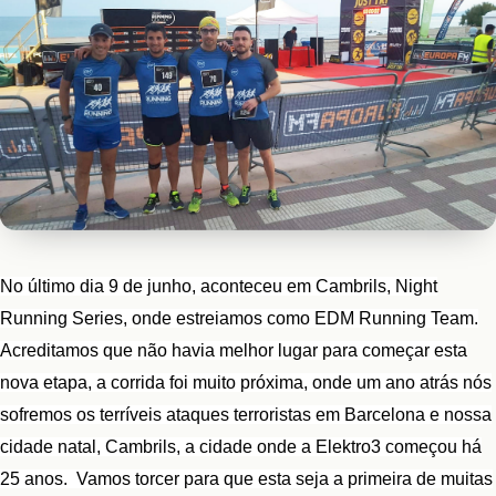
No último dia 9 de junho, aconteceu em Cambrils, Night
Running Series, onde estreiamos como EDM Running Team.
Acreditamos que não havia melhor lugar para começar esta
nova etapa, a corrida foi muito próxima, onde um ano atrás nós
sofremos os terríveis ataques terroristas em Barcelona e nossa
cidade natal, Cambrils, a cidade onde a Elektro3 começou há
25 anos. Vamos torcer para que esta seja a primeira de muitas