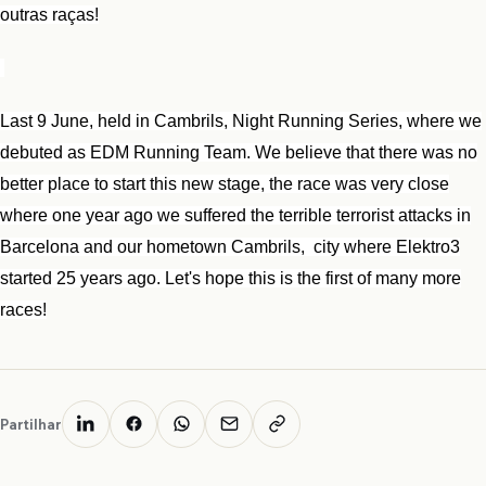
outras raças!
Last 9 June, held in Cambrils, Night Running Series, where we
debuted as EDM Running Team. We believe that there was no
better place to start this new stage, the race was very close
where one year ago we suffered the terrible terrorist attacks in
Barcelona and our hometown Cambrils, city where Elektro3
started 25 years ago. Let's hope this is the first of many more
races!
Partilhar