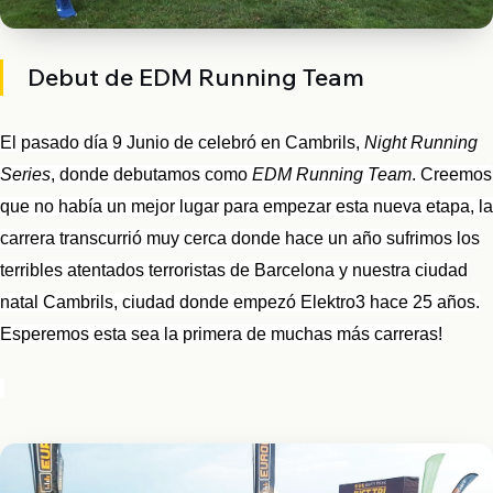
Debut de EDM Running Team
El pasado día 9 Junio de celebró en Cambrils,
Night Running
Series
, donde debutamos como
EDM Running Team
. Creemos
que no había un mejor lugar para empezar esta nueva etapa, la
carrera transcurrió muy cerca donde hace un año sufrimos los
terribles atentados terroristas de Barcelona y nuestra ciudad
natal Cambrils, ciudad donde empezó Elektro3 hace 25 años.
Esperemos esta sea la primera de muchas más carreras!