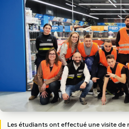
Les étudiants ont effectué une visite de n