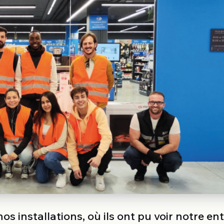
os installations, où ils ont pu voir notre en