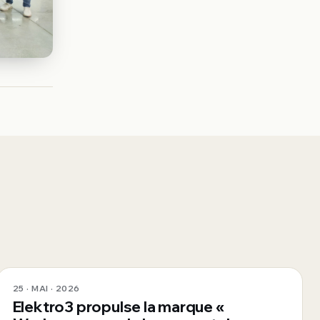
25 · MAI · 2026
Elektro3 propulse la marque «