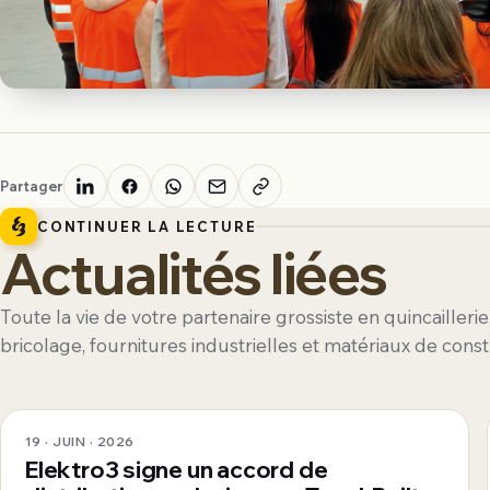
Partager
CONTINUER LA LECTURE
Actualités liées
Toute la vie de votre partenaire grossiste en quincaillerie
bricolage, fournitures industrielles et matériaux de const
19 · JUIN · 2026
Elektro3 signe un accord de