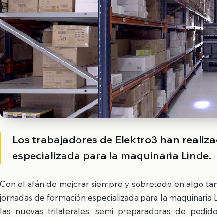
Los trabajadores de Elektro3 han realiz
especializada para la maquinaria Linde.
Con el afán de mejorar siempre y sobretodo en algo tan
jornadas de formación especializada para la maquinaria 
las nuevas trilaterales, semi preparadoras de pedido