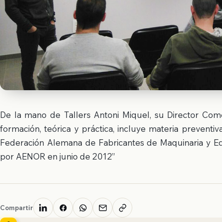
De la mano de Tallers Antoni Miquel, su Director Come
formación, teórica y práctica, incluye materia preventi
Federación Alemana de Fabricantes de Maquinaria y E
por AENOR en junio de 2012”
Compartir