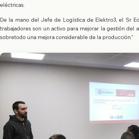
eléctricas.
De la mano del Jefe de Logística de Elektro3, el Sr E
trabajadores son un activo para mejorar la gestión de
sobretodo una mejora considerable de la producción.”