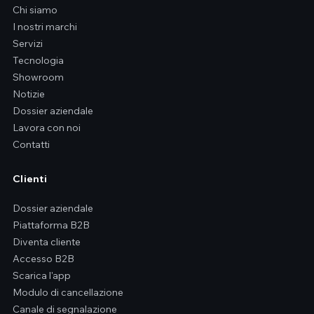
Chi siamo
I nostri marchi
Servizi
Tecnologia
Showroom
Notizie
Dossier aziendale
Lavora con noi
Contatti
Clienti
Dossier aziendale
Piattaforma B2B
Diventa cliente
Accesso B2B
Scarica l'app
Modulo di cancellazione
Canale di segnalazione