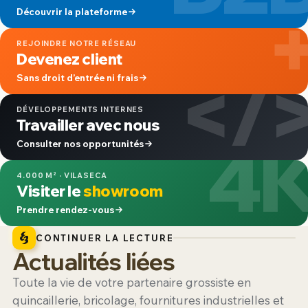
Découvrir la plateforme
REJOINDRE NOTRE RÉSEAU
Devenez client
</
Sans droit d’entrée ni frais
DÉVELOPPEMENTS INTERNES
Travailler avec nous
4
Consulter nos opportunités
4.000 M² · VILASECA
Visiter le
showroom
Prendre rendez-vous
CONTINUER LA LECTURE
Actualités liées
Toute la vie de votre partenaire grossiste en
quincaillerie, bricolage, fournitures industrielles et