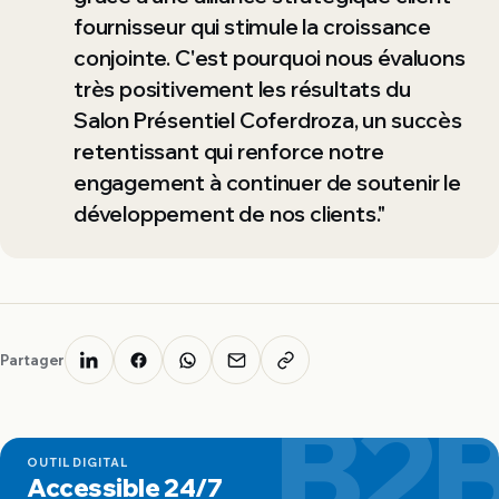
fournisseur qui stimule la croissance
conjointe. C'est pourquoi nous évaluons
très positivement les résultats du
Salon Présentiel Coferdroza, un succès
retentissant qui renforce notre
engagement à continuer de soutenir le
développement de nos clients."
Partager
B2
OUTIL DIGITAL
Accessible 24/7