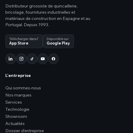
Distributeur grossiste de quincaillerie,
bricolage, fournitures industrielles et
matériaux de construction en Espagne et au
Portugal. Depuis 1993.
Télécharger dans l’
Disponible sur
App Store
Google Play
L’entreprise
Qui sommes-nous
Nos marques
Services
Technologie
Showroom
Actualités
Dossier d’entreprise