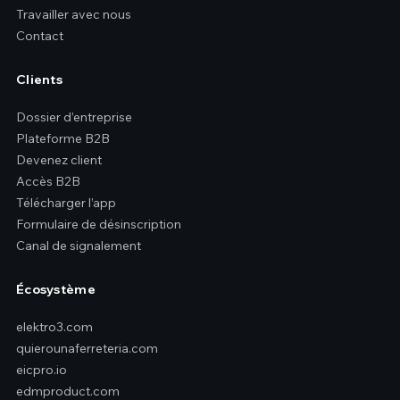
Travailler avec nous
Contact
Clients
Dossier d’entreprise
Plateforme B2B
Devenez client
Accès B2B
Télécharger l’app
Formulaire de désinscription
Canal de signalement
Écosystème
elektro3.com
quierounaferreteria.com
eicpro.io
edmproduct.com