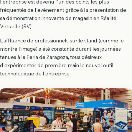
l'entreprise est devenu l'un des points les plus
fréquentés de l'événement grâce à la présentation de
sa démonstration innovante de magasin en Réalité
Virtuelle (RV).
L'affluence de professionnels sur le stand (comme le
montre l'image) a été constante durant les journées
tenues à la Feria de Zaragoza, tous désireux
d'expérimenter de première main le nouvel outil
technologique de l'entreprise.