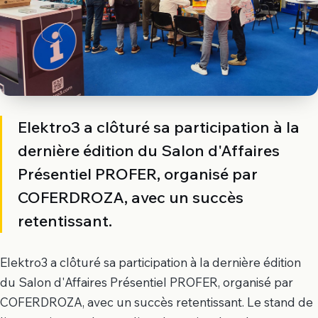
Elektro3 a clôturé sa participation à la
dernière édition du Salon d'Affaires
Présentiel PROFER, organisé par
COFERDROZA, avec un succès
retentissant.
Elektro3 a clôturé sa participation à la dernière édition
du Salon d'Affaires Présentiel PROFER, organisé par
COFERDROZA, avec un succès retentissant. Le stand de