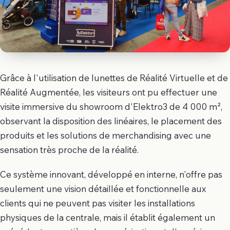
Grâce à l'utilisation de lunettes de Réalité Virtuelle et de
Réalité Augmentée, les visiteurs ont pu effectuer une
visite immersive du showroom d'Elektro3 de 4 000 m²,
observant la disposition des linéaires, le placement des
produits et les solutions de merchandising avec une
sensation très proche de la réalité.
Ce système innovant, développé en interne, n'offre pas
seulement une vision détaillée et fonctionnelle aux
clients qui ne peuvent pas visiter les installations
physiques de la centrale, mais il établit également un