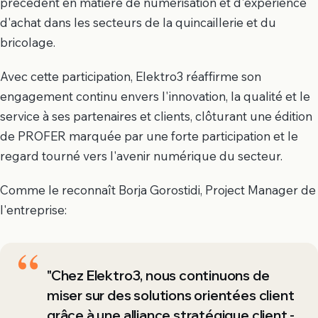
précédent en matière de numérisation et d'expérience
d'achat dans les secteurs de la quincaillerie et du
bricolage.
Avec cette participation, Elektro3 réaffirme son
engagement continu envers l'innovation, la qualité et le
service à ses partenaires et clients, clôturant une édition
de PROFER marquée par une forte participation et le
regard tourné vers l'avenir numérique du secteur.
Comme le reconnaît Borja Gorostidi, Project Manager de
l'entreprise:
"Chez Elektro3, nous continuons de
miser sur des solutions orientées client
grâce à une alliance stratégique client -