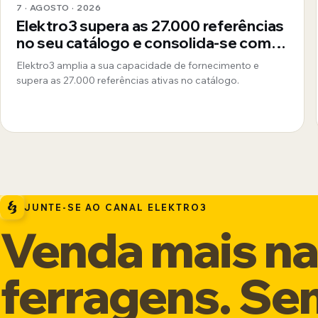
7 · AGOSTO · 2026
Elektro3 supera as 27.000 referências
no seu catálogo e consolida-se como
fornecedor global 360º
Elektro3 amplia a sua capacidade de fornecimento e
supera as 27.000 referências ativas no catálogo.
JUNTE-SE AO CANAL ELEKTRO3
Venda mais na 
ferragens. Se