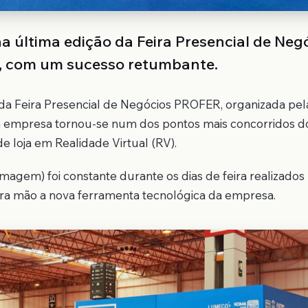
a última edição da Feira Presencial de Neg
 com um sucesso retumbante.
 da Feira Presencial de Negócios PROFER, organizada pel
empresa tornou-se num dos pontos mais concorridos d
 loja em Realidade Virtual (RV).
magem) foi constante durante os dias de feira realizados 
ira mão a nova ferramenta tecnológica da empresa.