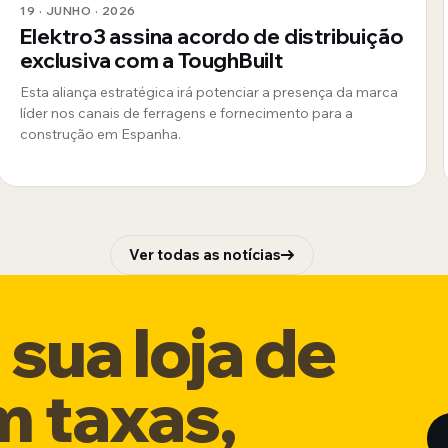
19 · JUNHO · 2026
Elektro3 assina acordo de distribuição
exclusiva com a ToughBuilt
Esta aliança estratégica irá potenciar a presença da marca
líder nos canais de ferragens e fornecimento para a
construção em Espanha.
Ver todas as notícias
sua loja de
m taxas,