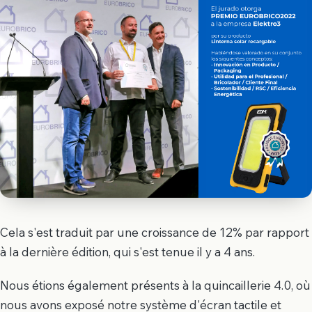
Cela s'est traduit par une croissance de 12% par rapport
à la dernière édition, qui s'est tenue il y a 4 ans.
Nous étions également présents à la quincaillerie 4.0, où
nous avons exposé notre système d'écran tactile et