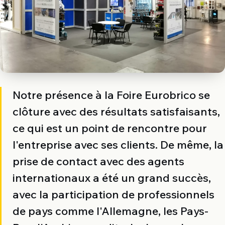
Notre présence à la Foire Eurobrico se
clôture avec des résultats satisfaisants,
ce qui est un point de rencontre pour
l'entreprise avec ses clients. De même, la
prise de contact avec des agents
internationaux a été un grand succès,
avec la participation de professionnels
de pays comme l'Allemagne, les Pays-