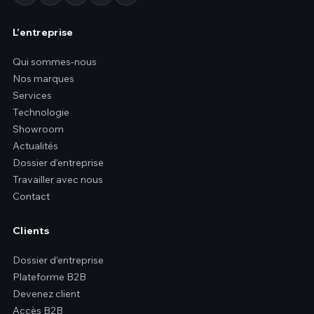
L’entreprise
Qui sommes-nous
Nos marques
Services
Technologie
Showroom
Actualités
Dossier d’entreprise
Travailler avec nous
Contact
Clients
Dossier d’entreprise
Plateforme B2B
Devenez client
Accès B2B