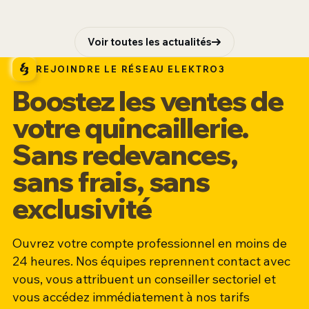
Voir toutes les actualités
REJOINDRE LE RÉSEAU ELEKTRO3
Boostez les ventes de
votre quincaillerie.
Sans redevances,
sans frais, sans
exclusivité
Ouvrez votre compte professionnel en moins de
24 heures. Nos équipes reprennent contact avec
vous, vous attribuent un conseiller sectoriel et
vous accédez immédiatement à nos tarifs