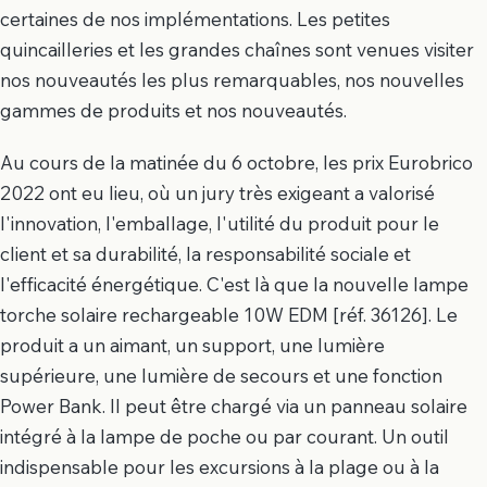
certaines de nos implémentations. Les petites
quincailleries et les grandes chaînes sont venues visiter
nos nouveautés les plus remarquables, nos nouvelles
gammes de produits et nos nouveautés.
Au cours de la matinée du 6 octobre, les prix Eurobrico
2022 ont eu lieu, où un jury très exigeant a valorisé
l'innovation, l'emballage, l'utilité du produit pour le
client et sa durabilité, la responsabilité sociale et
l'efficacité énergétique. C'est là que la nouvelle lampe
torche solaire rechargeable 10W EDM [réf. 36126]. Le
produit a un aimant, un support, une lumière
supérieure, une lumière de secours et une fonction
Power Bank. Il peut être chargé via un panneau solaire
intégré à la lampe de poche ou par courant. Un outil
indispensable pour les excursions à la plage ou à la