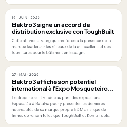
19 · JUIN · 2026
Elektro3 signe un accord de
distribution exclusive con ToughBuilt
Cette alliance stratégique renforcera la présence de la
marque leader sur les réseaux de la quincaillerie et des
fournitures pour le bâtiment en Espagne.
27 · MAI · 2026
Elektro3 affiche son potentiel
international à l’Expo Mosqueteiros
au Portugal
L’entreprise s’est rendue au parc des expositions
Exposalão à Batalha pour y présenter les dernières
nouveautés de sa marque propre EDM ainsi que de
firmes de renom telles que ToughBuilt et Koma Tools.