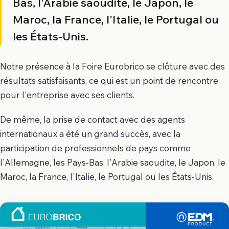
Bas, l'Arabie saoudite, le Japon, le
Maroc, la France, l'Italie, le Portugal ou
les États-Unis.
Notre présence à la Foire Eurobrico se clôture avec des
résultats satisfaisants, ce qui est un point de rencontre
pour l'entreprise avec ses clients.
De même, la prise de contact avec des agents
internationaux a été un grand succès, avec la
participation de professionnels de pays comme
l'Allemagne, les Pays-Bas, l'Arabie saoudite, le Japon, le
Maroc, la France, l'Italie, le Portugal ou les États-Unis.