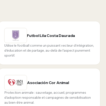
Futbol Lila Costa Daurada
Utilise le football comme un puissant vecteur d’intégration,
d’éducation et de partage, au-delà de l’aspect purement
sportif.
Asociación Cor Animal
Protection animale : sauvetage, accueil, programmes
d’adoption responsable et campagnes de sensibilisation
au bien-être animal.