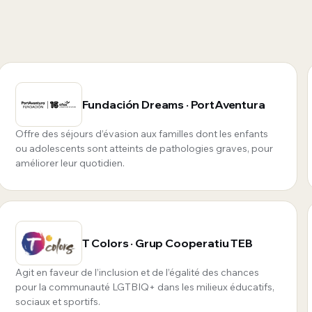
Fundación Dreams · PortAventura
Offre des séjours d’évasion aux familles dont les enfants
ou adolescents sont atteints de pathologies graves, pour
améliorer leur quotidien.
T Colors · Grup Cooperatiu TEB
Agit en faveur de l’inclusion et de l’égalité des chances
pour la communauté LGTBIQ+ dans les milieux éducatifs,
sociaux et sportifs.