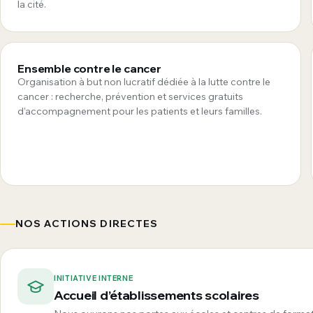
la cité.
Ensemble contre le cancer
Organisation à but non lucratif dédiée à la lutte contre le
cancer : recherche, prévention et services gratuits
d’accompagnement pour les patients et leurs familles.
NOS ACTIONS DIRECTES
INITIATIVE INTERNE
Accueil d’établissements scolaires