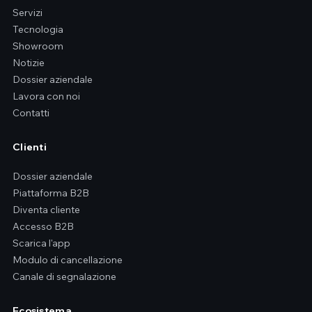
Servizi
Tecnologia
Showroom
Notizie
Dossier aziendale
Lavora con noi
Contatti
Clienti
Dossier aziendale
Piattaforma B2B
Diventa cliente
Accesso B2B
Scarica l'app
Modulo di cancellazione
Canale di segnalazione
Ecosistema