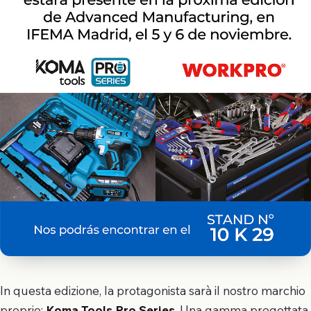
In questa edizione, la protagonista sarà il nostro marchio
proprio:
Koma Tools Pro Series
. Una gamma progettata