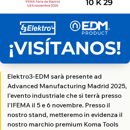
Elektro3-EDM sarà presente ad
Advanced Manufacturing Madrid 2025,
l'evento industriale che si terrà presso
l'IFEMA il 5 e 6 novembre. Presso il
nostro stand, metteremo in evidenza il
nostro marchio premium Koma Tools