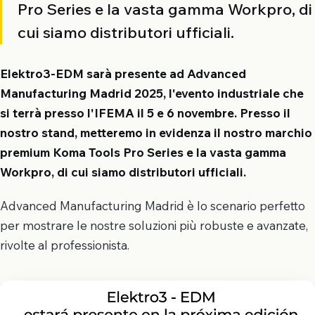
Pro Series e la vasta gamma Workpro, di
cui siamo distributori ufficiali.
Elektro3-EDM sarà presente ad Advanced
Manufacturing Madrid 2025, l'evento industriale che
si terrà presso l'IFEMA il 5 e 6 novembre. Presso il
nostro stand, metteremo in evidenza il nostro marchio
premium Koma Tools Pro Series e la vasta gamma
Workpro, di cui siamo distributori ufficiali.
Advanced Manufacturing Madrid è lo scenario perfetto
per mostrare le nostre soluzioni più robuste e avanzate,
rivolte al professionista.