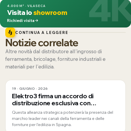
4
4.000 M² · VILASECA
Visita lo
showroom
Richiedi visita
CONTINUA A LEGGERE
Notizie correlate
Altre novità dal distributore all'ingrosso di
ferramenta, bricolage, forniture industriali e
materiali per l'edilizia.
19 · GIUGNO · 2026
Elektro3 firma un accordo di
distribuzione esclusiva con
ToughBuilt
Questa alleanza strategica potenzierà la presenza del
marchio leader nei canali della ferramenta e delle
forniture per l'edilizia in Spagna.