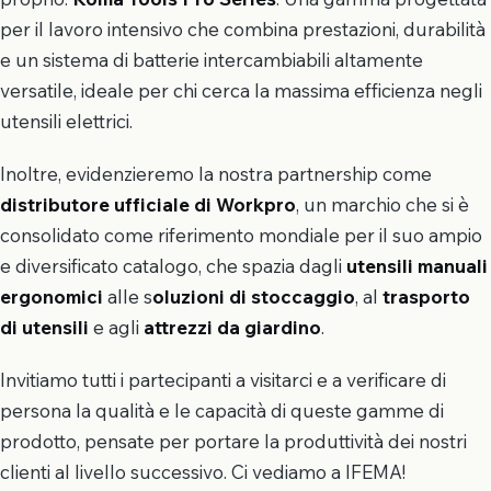
per il lavoro intensivo che combina prestazioni, durabilità
e un sistema di batterie intercambiabili altamente
versatile, ideale per chi cerca la massima efficienza negli
utensili elettrici.
Inoltre, evidenzieremo la nostra partnership come
distributore ufficiale di Workpro
, un marchio che si è
consolidato come riferimento mondiale per il suo ampio
e diversificato catalogo, che spazia dagli
utensili manuali
ergonomici
alle s
oluzioni di stoccaggio
, al
trasporto
di utensili
e agli
attrezzi da giardino
.
Invitiamo tutti i partecipanti a visitarci e a verificare di
persona la qualità e le capacità di queste gamme di
prodotto, pensate per portare la produttività dei nostri
clienti al livello successivo. Ci vediamo a IFEMA!