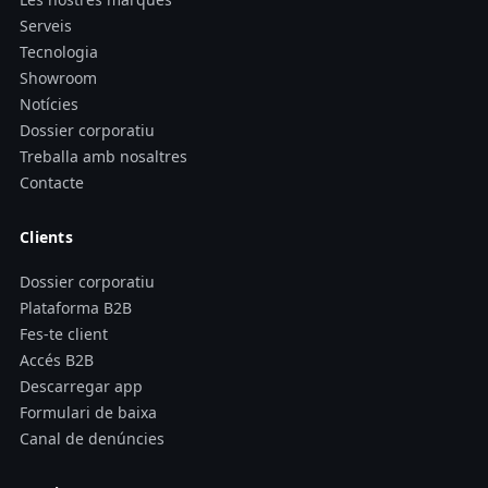
Serveis
Tecnologia
Showroom
Notícies
Dossier corporatiu
Treballa amb nosaltres
Contacte
Clients
Dossier corporatiu
Plataforma B2B
Fes-te client
Accés B2B
Descarregar app
Formulari de baixa
Canal de denúncies