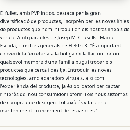
El fullet, amb PVP inclòs, destaca per la gran
diversificació de productes, i sorprèn per les noves línies
de productes que hem introduït en els nostres lineals de
venda. Amb paraules de Josep M. Crusells i Mario
Escoda, directors generals de Elektro3: "És important
convertir la ferreteria a la botiga de la llar, un lloc on
qualsevol membre d'una família pugui trobar els
productes que cerca i desitja. Introduir les noves
tecnologies, amb aparadors virtuals, així com
l'experiència del producte, ja és obligatori per captar
l'interès del nou consumidor i oferir-li els nous sistemes
de compra que desitgen. Tot això és vital per al
manteniment i creixement de les vendes "