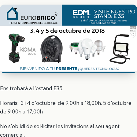
Ens trobarà a l'estand E35.
Horaris: 3 i 4 d'octubre, de 9,00h a 18,00h. 5 d'octubre
de 9,00h a 17,00h
No s'oblidi de sol·licitar les invitacions al seu agent
comercial.