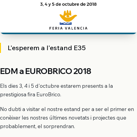
L'esperem a l'estand E35
EDM a EUROBRICO 2018
Els dies 3, 4 i 5 d'octubre estarem presents a la
prestigiosa fira EuroBrico.
No dubti a visitar el nostre estand per a ser el primer en
conèixer les nostres últimes novetats i projectes que
probablement, el sorprendran.