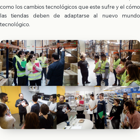
como los cambios tecnológicos que este sufre y el cómo
las tiendas deben de adaptarse al nuevo mundo
tecnológico.