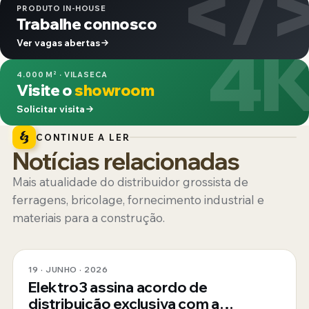
</
PRODUTO IN-HOUSE
Trabalhe connosco
4
Ver vagas abertas
4.000 M² · VILASECA
Visite o
showroom
Solicitar visita
CONTINUE A LER
Notícias relacionadas
Mais atualidade do distribuidor grossista de
ferragens, bricolage, fornecimento industrial e
materiais para a construção.
19 · JUNHO · 2026
Elektro3 assina acordo de
distribuição exclusiva com a