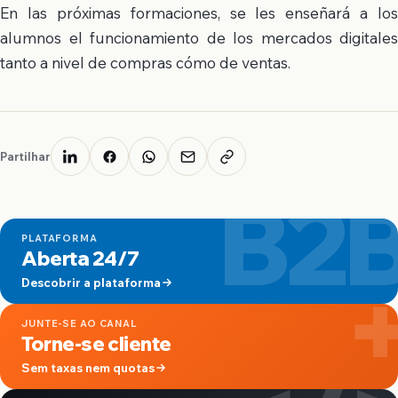
En las próximas formaciones, se les enseñará a los
alumnos el funcionamiento de los mercados digitales
tanto a nivel de compras cómo de ventas.
Partilhar
B2
PLATAFORMA
Aberta 24/7
Descobrir a plataforma
JUNTE-SE AO CANAL
Torne-se cliente
Sem taxas nem quotas