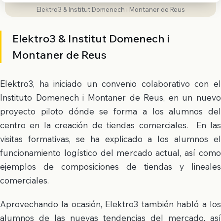
Elektro3 & Institut Domenech i Montaner de Reus
Elektro3 & Institut Domenech i
Montaner de Reus
Elektro3, ha iniciado un convenio colaborativo con el
Instituto Domenech i Montaner de Reus, en un nuevo
proyecto piloto dónde se forma a los alumnos del
centro en la creación de tiendas comerciales. En las
visitas formativas, se ha explicado a los alumnos el
funcionamiento logístico del mercado actual, así como
ejemplos de composiciones de tiendas y lineales
comerciales.
Aprovechando la ocasión, Elektro3 también habló a los
alumnos de las nuevas tendencias del mercado, así