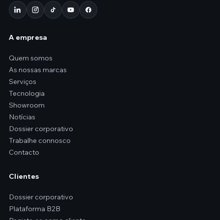
A empresa
Quem somos
As nossas marcas
Serviços
Tecnologia
Showroom
Notícias
Dossier corporativo
Trabalhe connosco
Contacto
Clientes
Dossier corporativo
Plataforma B2B