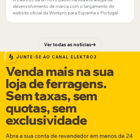
Portugal
desenvolvimento de marca com o lançamento do
website oficial da Workpro para Espanha e Portugal.
Ver todas as notícias
JUNTE-SE AO CANAL ELEKTRO3
Venda mais na sua
loja de ferragens.
Sem taxas, sem
quotas, sem
exclusividade
Abra a sua conta de revendedor em menos de 24