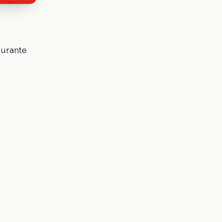
durante