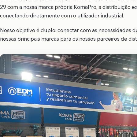
29 com a nossa marca própria KomaPro, a distribuição e
conectando diretamente com o utilizador industrial.
Nosso objetivo é duplo: conectar com as necessidades do 
nossas principais marcas para os nossos parceiros de dist