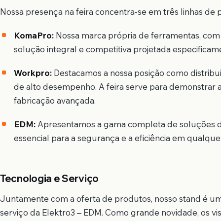
Nossa presença na feira concentra-se em três linhas de
KomaPro:
Nossa marca própria de ferramentas, com 
solução integral e competitiva projetada especificame
Workpro:
Destacamos a nossa posição como distribu
de alto desempenho. A feira serve para demonstrar a
fabricação avançada.
EDM:
Apresentamos a gama completa de soluções de i
essencial para a segurança e a eficiência em qualquer
Tecnologia e Serviço
Juntamente com a oferta de produtos, nosso stand é um
serviço da Elektro3 – EDM. Como grande novidade, os vis