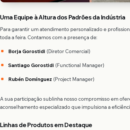
Uma Equipe à Altura dos Padrões da Indústria
Para garantir um atendimento personalizado e profissiona
toda a feira. Contamos com a presença de:
Borja Gorostidi
(Diretor Comercial)
Santiago Gorostidi
(Functional Manager)
Rubén Domínguez
(Project Manager)
A sua participação sublinha nosso compromisso em ofe
aconselhamento especializado que impulsiona a eficiência
Linhas de Produtos em Destaque