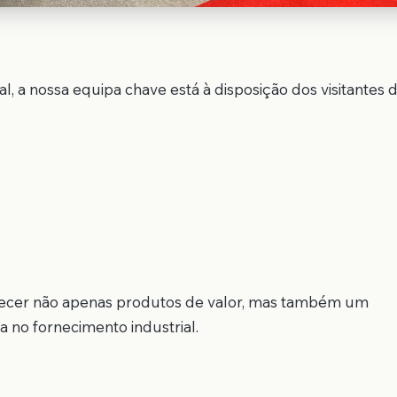
l, a nossa equipa chave está à disposição dos visitantes 
recer não apenas produtos de valor, mas também um
 no fornecimento industrial.