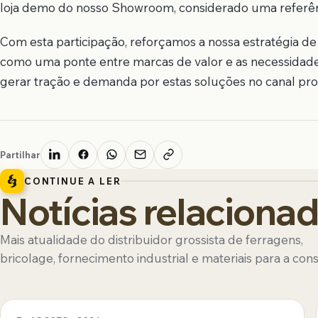
loja demo do nosso Showroom, considerado uma referênc
Com esta participação, reforçamos a nossa estratégia de 
como uma ponte entre marcas de valor e as necessidades 
gerar tração e demanda por estas soluções no canal prof
Partilhar
CONTINUE A LER
Notícias relaciona
Mais atualidade do distribuidor grossista de ferragens,
bricolage, fornecimento industrial e materiais para a con