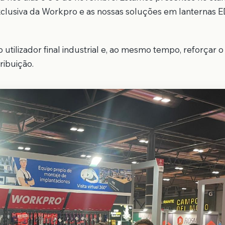
xclusiva da Workpro e as nossas soluções em lanternas 
utilizador final industrial e, ao mesmo tempo, reforçar o
ribuição.