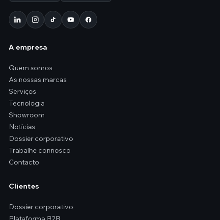
A empresa
Quem somos
As nossas marcas
Serviços
Tecnologia
Showroom
Notícias
Dossier corporativo
Trabalhe connosco
Contacto
Clientes
Dossier corporativo
Plataforma B2B