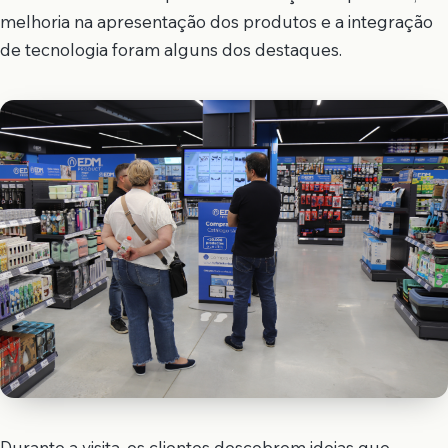
melhoria na apresentação dos produtos e a integração
de tecnologia foram alguns dos destaques.
Durante a visita, os clientes descobrem ideias que