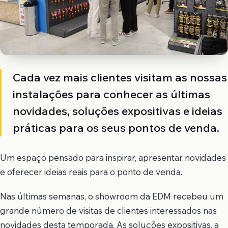
Cada vez mais clientes visitam as nossas
instalações para conhecer as últimas
novidades, soluções expositivas e ideias
práticas para os seus pontos de venda.
Um espaço pensado para inspirar, apresentar novidades
e oferecer ideias reais para o ponto de venda.
Nas últimas semanas, o showroom da EDM recebeu um
grande número de visitas de clientes interessados nas
novidades desta temporada. As soluções expositivas, a