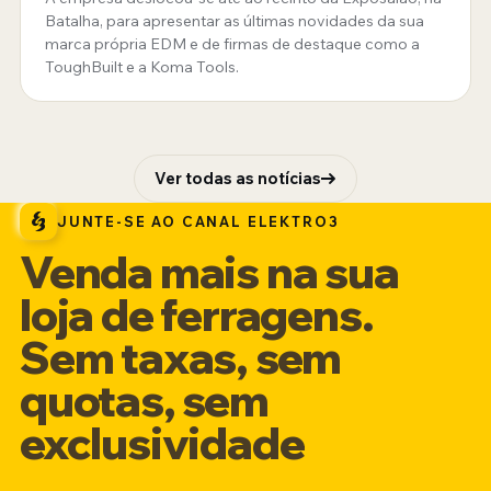
Batalha, para apresentar as últimas novidades da sua
marca própria EDM e de firmas de destaque como a
ToughBuilt e a Koma Tools.
Ver todas as notícias
JUNTE-SE AO CANAL ELEKTRO3
Venda mais na sua
loja de ferragens.
Sem taxas, sem
quotas, sem
exclusividade