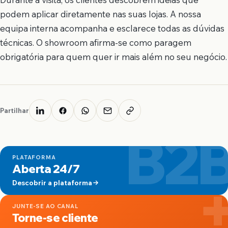
podem aplicar diretamente nas suas lojas. A nossa
equipa interna acompanha e esclarece todas as dúvidas
técnicas. O showroom afirma-se como paragem
obrigatória para quem quer ir mais além no seu negócio.
Partilhar
B2
PLATAFORMA
Aberta 24/7
Descobrir a plataforma
JUNTE-SE AO CANAL
Torne-se cliente