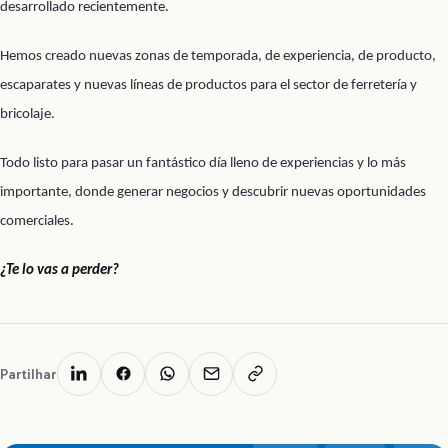
desarrollado recientemente.
Hemos creado nuevas zonas de temporada, de experiencia, de producto,
escaparates y nuevas líneas de productos para el sector de ferretería y
bricolaje.
Todo listo para pasar un fantástico día lleno de experiencias y lo más
importante, donde generar negocios y descubrir nuevas oportunidades
comerciales.
¿Te lo vas a perder?
Partilhar