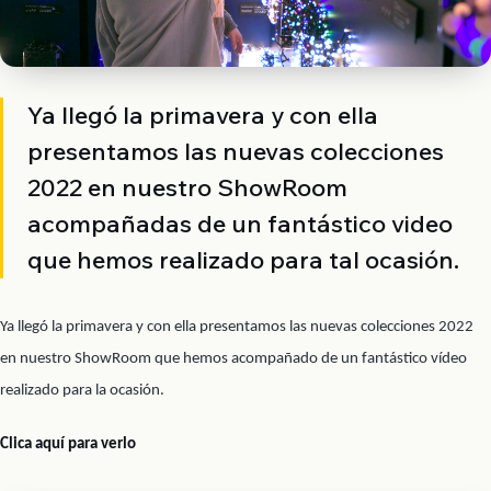
Ya llegó la primavera y con ella
presentamos las nuevas colecciones
2022 en nuestro ShowRoom
acompañadas de un fantástico video
que hemos realizado para tal ocasión.
Ya llegó la primavera y con ella presentamos las nuevas colecciones 2022
en nuestro ShowRoom que hemos acompañado de un fantástico vídeo
realizado para la ocasión.
Clica aquí para verlo