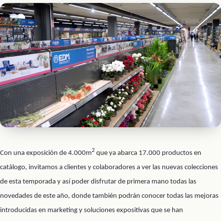
2
Con una exposición de 4.000m
que ya abarca 17.000 productos en
catálogo, invitamos a clientes y colaboradores a ver las nuevas colecciones
de esta temporada y así poder disfrutar de primera mano todas las
novedades de este año, donde también podrán conocer todas las mejoras
introducidas en marketing y soluciones expositivas que se han