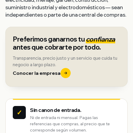
suministro industrial y electrodomésticos — sean
independientes o parte de una central de compras.
Preferimos ganarnos tu
confianza
antes que cobrarte por todo.
Transparencia, precio justo y un servicio que cuida tu
negocio a largo plazo.
Conocer la empresa
Sin canon de entrada.
✓
Ni de entrada ni mensual. Pagas las
referencias que compras, al precio que te
corresponde según volumen.