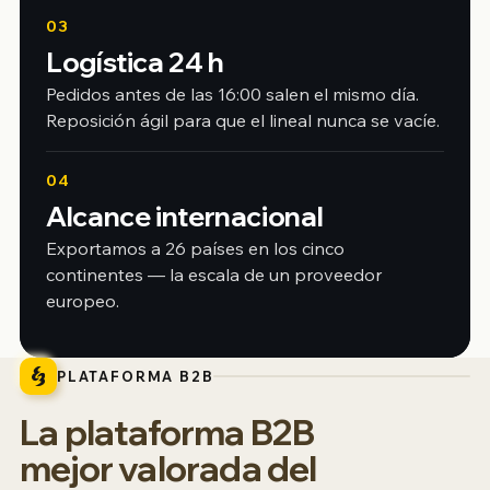
03
Logística 24 h
Pedidos antes de las 16:00 salen el mismo día.
Reposición ágil para que el lineal nunca se vacíe.
04
Alcance internacional
Exportamos a 26 países en los cinco
continentes — la escala de un proveedor
europeo.
PLATAFORMA B2B
La plataforma B2B
mejor valorada del