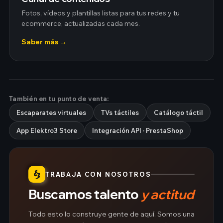
Fotos, vídeos y plantillas listas para tus redes y tu
ecommerce, actualizadas cada mes.
Saber más →
También en tu punto de venta:
Escaparates virtuales
TVs táctiles
Catálogo táctil
App Elektro3 Store
Integración API · PrestaShop
TRABAJA CON NOSOTROS
Buscamos talento
y actitud
Todo esto lo construye gente de aquí. Somos una