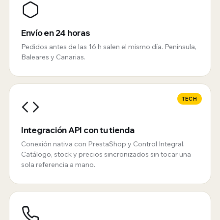
Envío en 24 horas
Pedidos antes de las 16 h salen el mismo día. Península,
Baleares y Canarias.
TECH
Integración API con tu tienda
Conexión nativa con PrestaShop y Control Integral.
Catálogo, stock y precios sincronizados sin tocar una
sola referencia a mano.