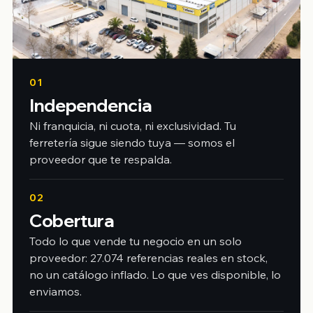
01
Independencia
Ni franquicia, ni cuota, ni exclusividad. Tu
ferretería sigue siendo tuya — somos el
proveedor que te respalda.
02
Cobertura
Todo lo que vende tu negocio en un solo
proveedor: 27.074 referencias reales en stock,
no un catálogo inflado. Lo que ves disponible, lo
enviamos.