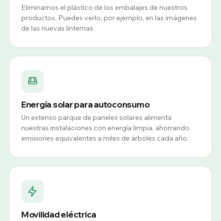
Eliminamos el plástico de los embalajes de nuestros
productos. Puedes verlo, por ejemplo, en las imágenes
de las nuevas linternas.
Energía solar para autoconsumo
Un extenso parque de paneles solares alimenta
nuestras instalaciones con energía limpia, ahorrando
emisiones equivalentes a miles de árboles cada año.
Movilidad eléctrica