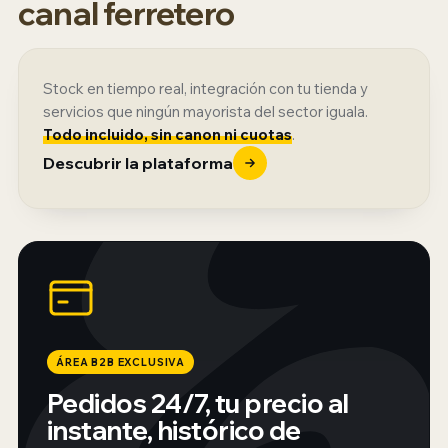
canal ferretero
Stock en tiempo real, integración con tu tienda y
servicios que ningún mayorista del sector iguala.
Todo incluido, sin canon ni cuotas
.
Descubrir la plataforma
ÁREA B2B EXCLUSIVA
Pedidos 24/7, tu precio al
instante, histórico de