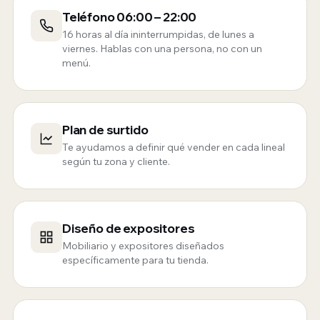
Teléfono 06:00 – 22:00
16 horas al día ininterrumpidas, de lunes a
viernes. Hablas con una persona, no con un
menú.
Plan de surtido
Te ayudamos a definir qué vender en cada lineal
según tu zona y cliente.
Diseño de expositores
Mobiliario y expositores diseñados
específicamente para tu tienda.