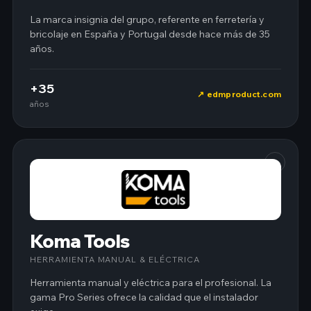
La marca insignia del grupo, referente en ferretería y
bricolaje en España y Portugal desde hace más de 35
años.
+35
edmproduct.com
años
Koma Tools
HERRAMIENTA MANUAL & ELÉCTRICA
Herramienta manual y eléctrica para el profesional. La
gama Pro Series ofrece la calidad que el instalador