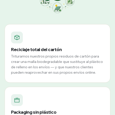
Reciclaje total del cartón
Trituramos nuestros propios residuos de cartón para
crear una malla biodegradable que sustituye al plástico
de relleno en los envíos — y que nuestros clientes
pueden reaprovechar en sus propios envíos online.
Packaging sin plástico