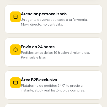
Atención personalizada
Un agente de zona dedicado a tu ferretería.
Móvil directo, no centralita.
Envío en 24 horas
Pedidos antes de las 16 h salen el mismo día.
Península e Islas.
Área B2B exclusiva
Plataforma de pedidos 24/7, tu precio al
instante, stock real, histórico de compras.