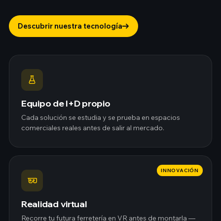
Descubrir nuestra tecnología
Equipo de I+D propio
Cada solución se estudia y se prueba en espacios
comerciales reales antes de salir al mercado.
INNOVACIÓN
Realidad virtual
Recorre tu futura ferretería en VR antes de montarla —