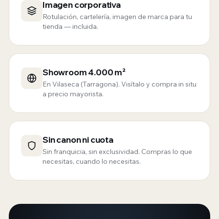
Imagen corporativa
Rotulación, cartelería, imagen de marca para tu
tienda — incluida.
Showroom 4.000 m²
En Vilaseca (Tarragona). Visítalo y compra in situ
a precio mayorista.
Sin canon ni cuota
Sin franquicia, sin exclusividad. Compras lo que
necesitas, cuando lo necesitas.