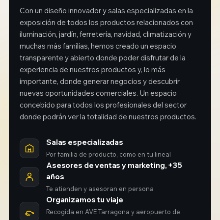
Con un diseño innovador y salas especializadas en la
exposición de todos los productos relacionados con
iluminación, jardín, ferretería, navidad, climatización y
muchas más familias, hemos creado un espacio
transparente y abierto donde poder disfrutar de la
experiencia de nuestros productos y, lo más
importante, donde generar negocios y descubrir
nuevas oportunidades comerciales. Un espacio
concebido para todos los profesionales del sector
donde podrán ver la totalidad de nuestros productos.
Salas especializadas
Por familia de producto, como en tu lineal
Asesores de ventas y marketing, +35
años
Te atienden y asesoran en persona
Organizamos tu viaje
Recogida en AVE Tarragona y aeropuerto de