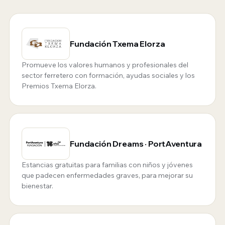
Fundación Txema Elorza
Promueve los valores humanos y profesionales del
sector ferretero con formación, ayudas sociales y los
Premios Txema Elorza.
Fundación Dreams · PortAventura
Estancias gratuitas para familias con niños y jóvenes
que padecen enfermedades graves, para mejorar su
bienestar.