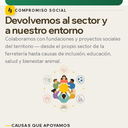
COMPROMISO SOCIAL
Devolvemos al sector y
a nuestro entorno
Colaboramos con fundaciones y proyectos sociales
del territorio — desde el propio sector de la
ferretería hasta causas de inclusión, educación,
salud y bienestar animal.
CAUSAS QUE APOYAMOS