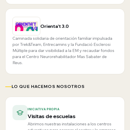
Orienta't 3.0
Caminada solidaria de orientación familiar impulsada
por Trek&Team, Entrecamins y la Fundació Esclerosi
Múltiple para dar visibilidad a la EM y recaudar fondos
para el Centro Neurorehabilitador Mas Sabater de
Reus.
LO QUE HACEMOS NOSOTROS
INICIATIVA PROPIA
Visitas de escuelas
Abrimos nuestras instalaciones a los centros