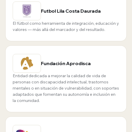
Futbol Lila Costa Daurada
El fútbol como herramienta de integración, educación y
valores — más allá del marcador y del resultado.
Fundación Aprodisca
Entidad dedicada a mejorar la calidad de vida de
personas con discapacidad intelectual, trastornos
mentales o en situación de vulnerabilidad, con soportes
adaptados que fomentan su autonomía e inclusión en
la comunidad.