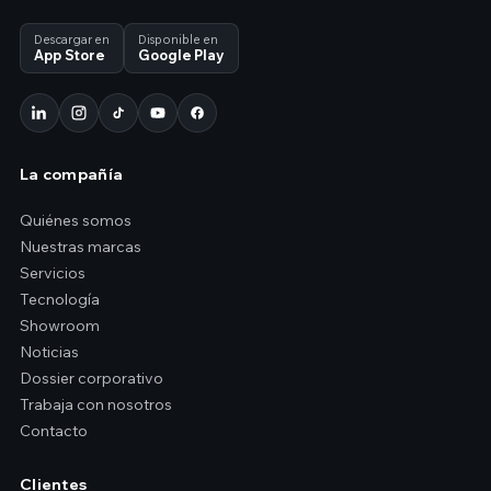
Descargar en
Disponible en
App Store
Google Play
La compañía
Quiénes somos
Nuestras marcas
Servicios
Tecnología
Showroom
Noticias
Dossier corporativo
Trabaja con nosotros
Contacto
Clientes