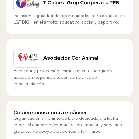
T Colors · Grup Cooperatiu TEB
Inclusión e igualdad de oportunidades para el colectivo
LGTBIQ+ en el ámbito educativo, social y deportivo.
Asociación Cor Animal
Bienestar y protección animal: rescate, acogida y
adopción responsable, con campañas de
concienciación.
Colaboramos contra el cáncer
Organización sin ánimo de lucro dedicada a la lucha
contra el cáncer: investigación, prevención y servicios
gratuitos de apoyo a pacientes y familiares.