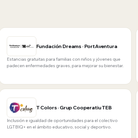
Fundación Dreams · PortAventura
Estancias gratuitas para familias con niños y jóvenes que
padecen enfermedades graves, para mejorar su bienestar.
T Colors · Grup Cooperatiu TEB
Inclusión e igualdad de oportunidades para el colectivo
LGTBIQ+ en el ámbito educativo, social y deportivo.