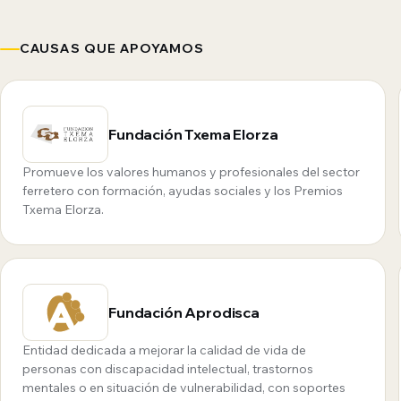
CAUSAS QUE APOYAMOS
Fundación Txema Elorza
Promueve los valores humanos y profesionales del sector
ferretero con formación, ayudas sociales y los Premios
Txema Elorza.
Fundación Aprodisca
Entidad dedicada a mejorar la calidad de vida de
personas con discapacidad intelectual, trastornos
mentales o en situación de vulnerabilidad, con soportes