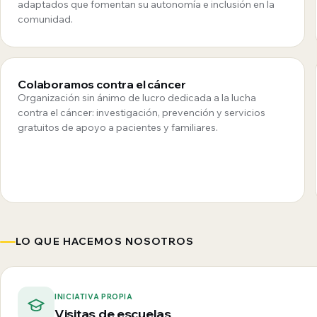
adaptados que fomentan su autonomía e inclusión en la
comunidad.
Colaboramos contra el cáncer
Organización sin ánimo de lucro dedicada a la lucha
contra el cáncer: investigación, prevención y servicios
gratuitos de apoyo a pacientes y familiares.
LO QUE HACEMOS NOSOTROS
INICIATIVA PROPIA
Visitas de escuelas