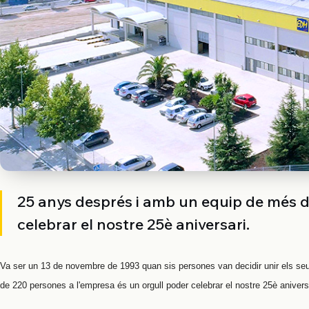
25 anys després i amb un equip de més d
celebrar el nostre 25è aniversari.
Va ser un 13 de novembre de 1993 quan sis persones van decidir unir els se
de 220 persones a l'empresa és un orgull poder celebrar el nostre 25è anivers