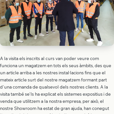
A la visita els inscrits al curs van poder veure com
funciona un magatzem en tots els seus àmbits, des que
un article arriba a les nostres instal·lacions fins que el
mateix article surt del nostre magatzem formant part
d'una comanda de qualsevol dels nostres clients. A la
visita també se'ls ha explicat els sistemes expositius i de
venda que utilitzem a la nostra empresa, per això, el
nostre Showroom ha estat de gran ajuda, han conegut