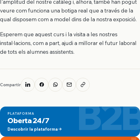
l'amplitud del nostre catàleg i, alhora, també han pogut
veure com funciona una botiga real que a través de la
qual disposem com a model dins de la nostra exposició.
Esperem que aquest curs i la visita a les nostres
instal·lacions, com a part, ajudi a millorar el futur laboral
de tots els alumnes assistents.
Compartir
B2
PLATAFORMA
Oberta 24/7
Descobrir la plataforma