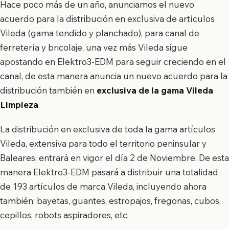
Hace poco más de un año, anunciamos el nuevo
acuerdo para la distribución en exclusiva de artículos
Vileda (gama tendido y planchado), para canal de
ferretería y bricolaje, una vez más Vileda sigue
apostando en Elektro3-EDM para seguir creciendo en el
canal, de esta manera anuncia un nuevo acuerdo para la
distribución también en
exclusiva de la gama Vileda
Limpieza
.
La distribución en exclusiva de toda la gama artículos
Vileda, extensiva para todo el territorio peninsular y
Baleares, entrará en vigor el día 2 de Noviembre. De esta
manera Elektro3-EDM pasará a distribuir una totalidad
de 193 artículos de marca Vileda, incluyendo ahora
también: bayetas, guantes, estropajos, fregonas, cubos,
cepillos, robots aspiradores, etc.