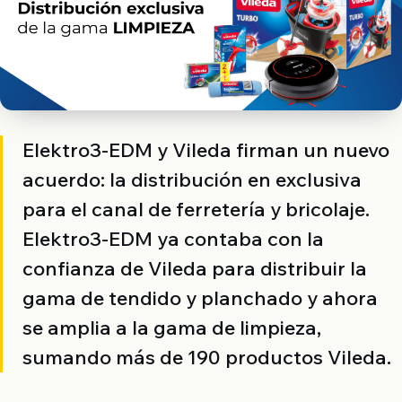
Elektro3-EDM y Vileda firman un nuevo
acuerdo: la distribución en exclusiva
para el canal de ferretería y bricolaje.
Elektro3-EDM ya contaba con la
confianza de Vileda para distribuir la
gama de tendido y planchado y ahora
se amplia a la gama de limpieza,
sumando más de 190 productos Vileda.