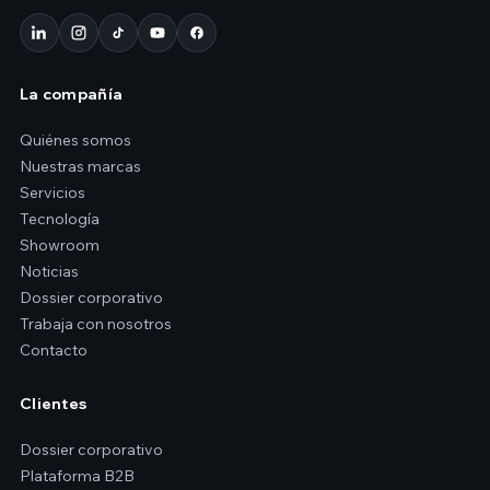
La compañía
Quiénes somos
Nuestras marcas
Servicios
Tecnología
Showroom
Noticias
Dossier corporativo
Trabaja con nosotros
Contacto
Clientes
Dossier corporativo
Plataforma B2B