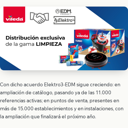
Con dicho acuerdo Elektro3-EDM sigue creciendo: en
ampliación de catálogo, pasando ya de las 11.000
referencias activas; en puntos de venta, presentes en
más de 15.000 establecimientos y en instalaciones, con
la ampliación que finalizará el próximo año.