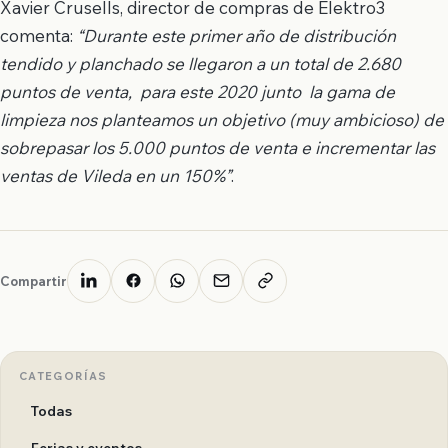
Xavier Crusells, director de compras de Elektro3
comenta:
“Durante este primer año de distribución
tendido y planchado se llegaron a un total de 2.680
puntos de venta, para este 2020 junto la gama de
limpieza nos planteamos un objetivo (muy ambicioso) de
sobrepasar los 5.000 puntos de venta e incrementar las
ventas de Vileda en un 150%”
.
Compartir
CATEGORÍAS
Todas
Ferias y eventos