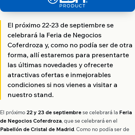
El próximo 22-23 de septiembre se
celebrará la Feria de Negocios
Coferdroza y, como no podía ser de otra
forma, allí estaremos para presentarte
las últimas novedades y ofrecerte
atractivas ofertas e inmejorables
condiciones si nos vienes a visitar a
nuestro stand.
El próximo
22 y 23 de septiembre
se celebrará la
Feria
de Negocios Coferdroza
, que se celebrará en el
Pabellón de Cristal de Madrid
. Como no podía ser de