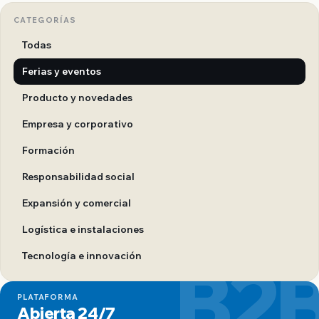
CATEGORÍAS
Todas
Ferias y eventos
Producto y novedades
Empresa y corporativo
Formación
Responsabilidad social
Expansión y comercial
Logística e instalaciones
B2
Tecnología e innovación
PLATAFORMA
Abierta 24/7