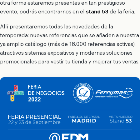
otra forma estaremos presentes en tan prestigioso
evento, podrás encontrarnos en el
stand 53
de la feria.
Allí presentaremos todas las novedades de la
temporada: nuevas referencias que se añaden a nuestra
ya amplio catálogo (más de 18.000 referencias activas),
atractivos sistemas expositivos y modernas soluciones
promocionales para vestir tu tienda y mejorar tus ventas.