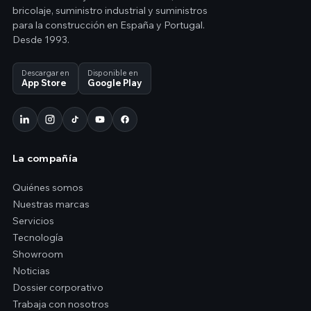
bricolaje, suministro industrial y suministros
para la construcción en España y Portugal.
Desde 1993.
Descargar en
Disponible en
App Store
Google Play
La compañía
Quiénes somos
Nuestras marcas
Servicios
Tecnología
Showroom
Noticias
Dossier corporativo
Trabaja con nosotros