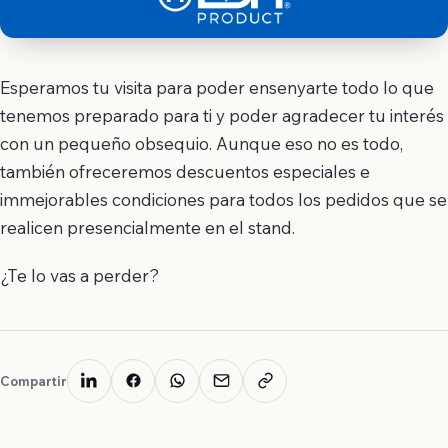
Esperamos tu visita para poder ensenyarte todo lo que
tenemos preparado para ti y poder agradecer tu interés
con un pequeño obsequio. Aunque eso no es todo,
también ofreceremos descuentos especiales e
immejorables condiciones para todos los pedidos que se
realicen presencialmente en el stand.
¿Te lo vas a perder?
Compartir