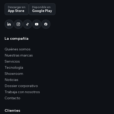
Descargar en
Disponible en
App Store
Google Play
La compañía
Quiénes somos
Nuestras marcas
Servicios
Tecnología
Showroom
Noticias
Dossier corporativo
Trabaja con nosotros
Contacto
Clientes