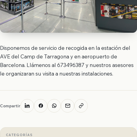
Disponemos de servicio de recogida en la estación del
AVE del Camp de Tarragona y en aeropuerto de
Barcelona. Llámenos al 673496387 y nuestros asesores
le organizaran su visita a nuestras instalaciones.
Compartir
CATEGORÍAS