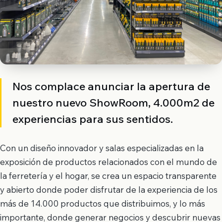
Nos complace anunciar la apertura de
nuestro nuevo ShowRoom, 4.000m2 de
experiencias para sus sentidos.
Con un diseño innovador y salas especializadas en la
exposición de productos relacionados con el mundo de
la ferretería y el hogar, se crea un espacio transparente
y abierto donde poder disfrutar de la experiencia de los
más de 14.000 productos que distribuimos, y lo más
importante, donde generar negocios y descubrir nuevas