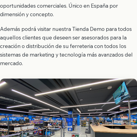
oportunidades comerciales. Único en España por
dimensión y concepto.
Además podrá visitar nuestra Tienda Demo para todos
aquellos clientes que deseen ser asesorados para la
creación o distribución de su ferreteria con todos los
sistemas de marketing y tecnología más avanzados del
mercado.