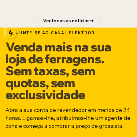
Ver todas as notícias
JUNTE-SE AO CANAL ELEKTRO3
Venda mais na sua
loja de ferragens.
Sem taxas, sem
quotas, sem
exclusividade
Abra a sua conta de revendedor em menos de 24
horas. Ligamos-lhe, atribuímos-lhe um agente de
zona e começa a comprar a preço de grossista.