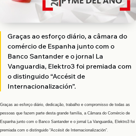
Graças ao esforço diário, a câmara do
comércio de Espanha junto com o
Banco Santander e o jornal La
Vanguardia, Elektro3 foi premiada com
o distinguido “Accésit de
Internacionalización”.
Graças ao esforço diário, dedicação, trabalho e compromisso de todas as
pessoas que fazem parte desta grande família, a Câmara do Comércio de
Espanha junto com o Banco Santander e o jornal La Vanguardia, Elektro3 foi
premiada com o distinguido “Accésit de Internacionalización”.