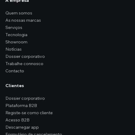
A empresa
Quem somos
As nossas marcas
Serviços
Tecnologia
Showroom
Notícias
Dossier corporativo
Trabalhe connosco
Contacto
Clientes
Dossier corporativo
Plataforma B2B
Registe-se como cliente
Acesso B2B
Descarregar app
Formulário de cancelamento