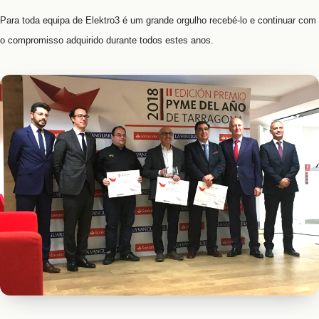
Para toda equipa de Elektro3 é um grande orgulho recebé-lo e continuar com
o compromisso adquirido durante todos estes anos.