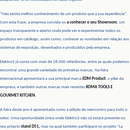
“Não existe melhor conhecimento de um produto que a sua experiência”.
Com esta frase, a empresa convida-os
a conhecer o seu Showroom
, um
espaço transparente e aberto onde pode ver e experimentar todos os
produtos em catálogo, assim como, conhecer as novidades em relação aos
sistemas de exposição, desenhados e produzidos pela empresa.
Elektro3 já conta com mais de 18.000 referências, entre as quais podemos
encontrar uma grande variedade de primeiras marcas. Na feira
internacional apresentará a sua principal marca
EDM Product
, o pilar da
empresa, e também outras marcas mais recentes
KOMA TOOLS E
GOURMET KITCHEN
.
A feira deste ano é apresentada como a edição de reencontro para todo o
setor. Uma oportunidade única onde Elektro3 não só estará presente no
seu próprio
stand D51,
mas na qual também participará no projeto “La