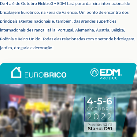
De 4 a 6 de Outubro Elektro3 – EDM fará parte da feira internacional de
bricolagem Eurobrico, na Feira de Valencia. Um ponto de encontro dos
principais agentes nacionais e, também, das grandes superfícies
internacionais de França, Itália, Portugal, Alemanha, Áustria, Bélgica,
Polônia e Reino Unido. Todas elas relacionadas com o setor de bricolagem,
jardim, drogaria e decoração.