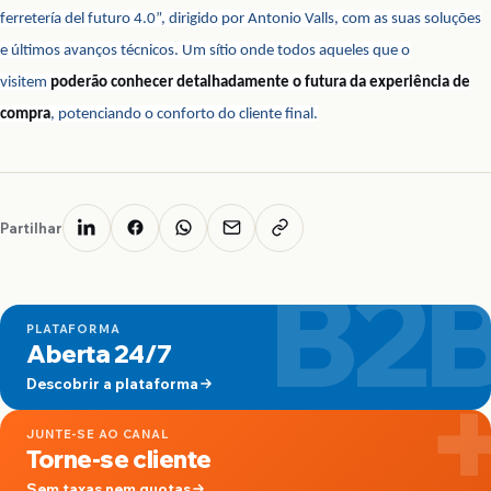
ferretería del futuro 4.0”, dirigido por Antonio Valls, com as suas soluções
e últimos avanços técnicos. Um sítio onde todos aqueles que o
visitem
poderão conhecer detalhadamente o futura da experiência de
compra
, potenciando o conforto do cliente final.
Partilhar
B2
PLATAFORMA
Aberta 24/7
Descobrir a plataforma
JUNTE-SE AO CANAL
Torne-se cliente
Sem taxas nem quotas