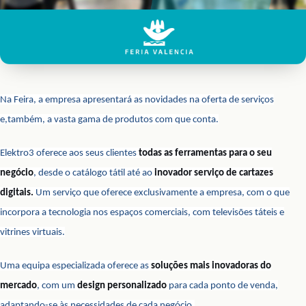
Na Feira, a empresa apresentará as novidades na oferta de serviços
e,também, a vasta gama de produtos com que conta.
Elektro3 oferece aos seus clientes
todas as ferramentas para o seu
negócio
, desde o catálogo tátil até ao
inovador serviço de cartazes
digitais.
Um serviço que oferece exclusivamente a empresa, com o que
incorpora a tecnologia nos espaços comerciais, com televisões táteis e
vitrines virtuais.
Uma equipa especializada oferece as
soluções mais inovadoras do
mercado
, com um
design personalizado
para cada ponto de venda,
adaptando-se às necessidades de cada negócio.