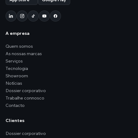
A empresa
Quem somos
As nossas marcas
Serviços
Tecnologia
Showroom
Notícias
Dossier corporativo
Trabalhe connosco
Contacto
Clientes
Dossier corporativo