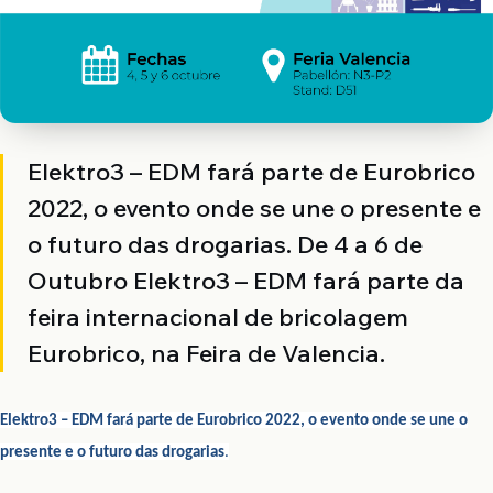
Elektro3 – EDM fará parte de Eurobrico
2022, o evento onde se une o presente e
o futuro das drogarias. De 4 a 6 de
Outubro Elektro3 – EDM fará parte da
feira internacional de bricolagem
Eurobrico, na Feira de Valencia.
Elektro3 – EDM fará parte de Eurobrico 2022, o evento onde se une o
presente e o futuro das drogarias
.