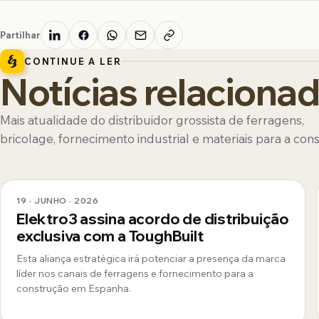
Partilhar
CONTINUE A LER
Notícias relaciona
Mais atualidade do distribuidor grossista de ferragens,
bricolage, fornecimento industrial e materiais para a con
19 · JUNHO · 2026
Elektro3 assina acordo de distribuição
exclusiva com a ToughBuilt
Esta aliança estratégica irá potenciar a presença da marca
líder nos canais de ferragens e fornecimento para a
construção em Espanha.