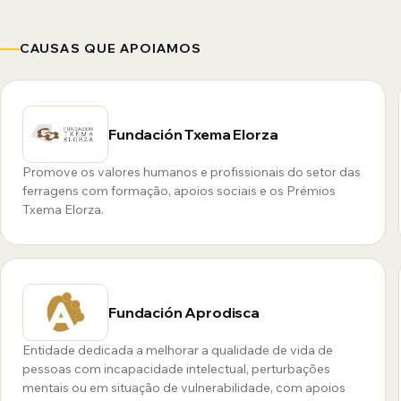
CAUSAS QUE APOIAMOS
Fundación Txema Elorza
Promove os valores humanos e profissionais do setor das
ferragens com formação, apoios sociais e os Prémios
Txema Elorza.
Fundación Aprodisca
Entidade dedicada a melhorar a qualidade de vida de
pessoas com incapacidade intelectual, perturbações
mentais ou em situação de vulnerabilidade, com apoios