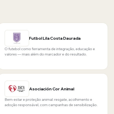
Futbol Lila Costa Daurada
O futebol como ferramenta de integração, educação e
valores — mais além do marcador e do resultado.
Asociación Cor Animal
Bem-estar e proteção animal: resgate, acolhimento e
adoção responsável, com campanhas de sensibilização.