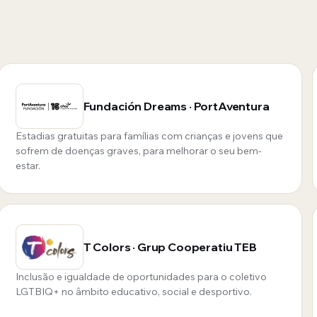
Fundación Dreams · PortAventura
Estadias gratuitas para famílias com crianças e jovens que
sofrem de doenças graves, para melhorar o seu bem-
estar.
T Colors · Grup Cooperatiu TEB
Inclusão e igualdade de oportunidades para o coletivo
LGTBIQ+ no âmbito educativo, social e desportivo.