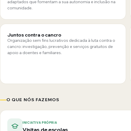
adaptados que fomentam a sua autonomia e inclusão na
comunidade.
Juntos contra o cancro
Organização sem fins lucrativos dedicada à luta contra o
cancro: investigação, prevenção e serviços gratuitos de
apoio a doentes e familiares.
O QUE NÓS FAZEMOS
INICIATIVA PRÓPRIA
Visitas de escolas