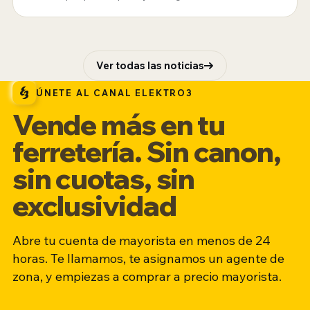
Ver todas las noticias
ÚNETE AL CANAL ELEKTRO3
Vende más en tu
ferretería. Sin canon,
sin cuotas, sin
exclusividad
Abre tu cuenta de mayorista en menos de 24
horas. Te llamamos, te asignamos un agente de
zona, y empiezas a comprar a precio mayorista.