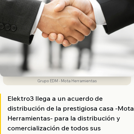
Grupo EDM - Mota Herramientas
Elektro3 llega a un acuerdo de
distribución de la prestigiosa casa -Mota
Herramientas- para la distribución y
comercialización de todos sus