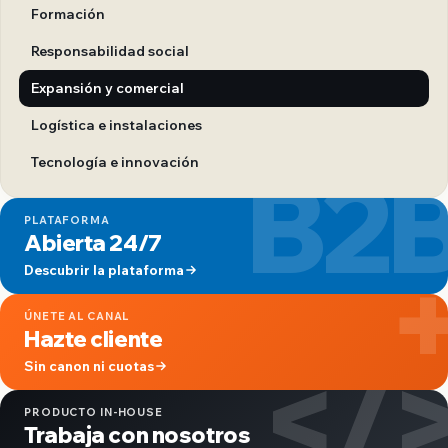
Formación
Responsabilidad social
Expansión y comercial
Logística e instalaciones
B2
Tecnología e innovación
PLATAFORMA
Abierta 24/7
Descubrir la plataforma
ÚNETE AL CANAL
Hazte cliente
</
Sin canon ni cuotas
PRODUCTO IN-HOUSE
Trabaja con nosotros