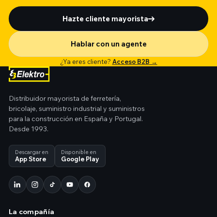
Hazte cliente mayorista
Hablar con un agente
¿Ya eres cliente?
Acceso B2B →
Distribuidor mayorista de ferretería,
bricolaje, suministro industrial y suministros
para la construcción en España y Portugal.
Desde 1993.
Descargar en
Disponible en
App Store
Google Play
La compañía