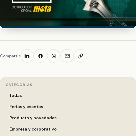
Compartir
CATEGORÍAS
Todas
Ferias y eventos
Producto y novedades
Empresa y corporativo