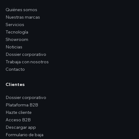
Quiénes somos
Nuestras marcas
Servicios
Tecnología
Showroom
Noticias
Dossier corporativo
Trabaja con nosotros
Contacto
Clientes
Dossier corporativo
Plataforma B2B
Hazte cliente
Acceso B2B
Descargar app
Formulario de baja