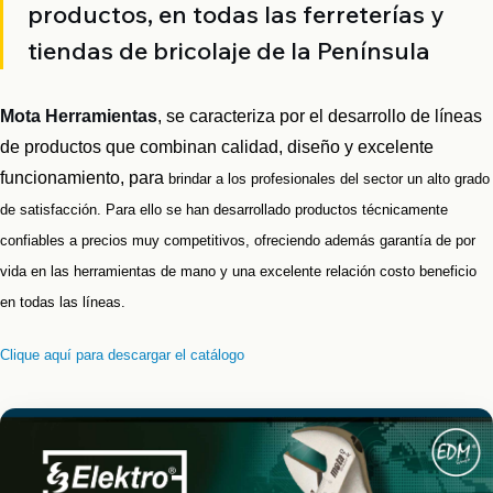
productos, en todas las ferreterías y
tiendas de bricolaje de la Península
Mota Herramientas
, se caracteriza por el
desarrollo de líneas
de productos que combinan calidad, diseño y excelente
funcionamiento, para
brindar a los profesionales del sector un alto grado
de satisfacción. Para ello se han desarrollado productos técnicamente
confiables a precios muy competitivos, ofreciendo además garantía de por
vida en las herramientas de mano y una excelente relación costo beneficio
en todas las líneas.
Clique aquí para descargar el catálogo