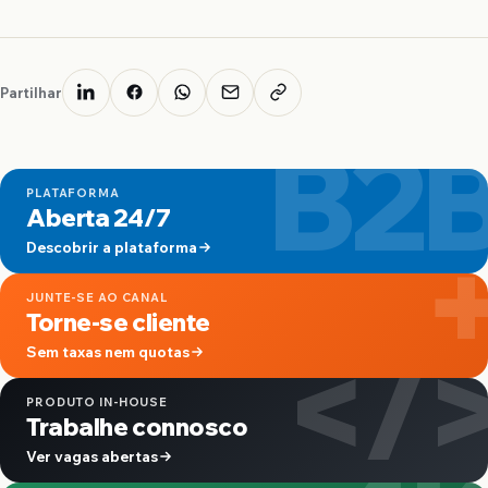
Partilhar
B2
PLATAFORMA
Aberta 24/7
Descobrir a plataforma
JUNTE-SE AO CANAL
Torne-se cliente
</
Sem taxas nem quotas
PRODUTO IN-HOUSE
Trabalhe connosco
Ver vagas abertas