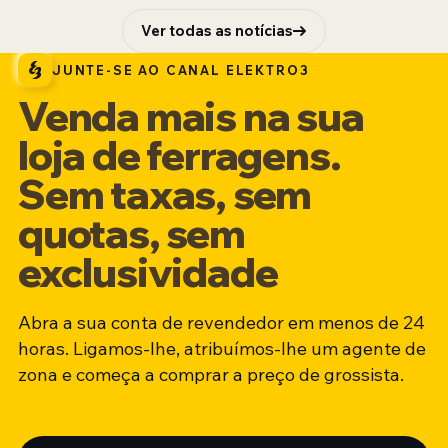
Ver todas as notícias
JUNTE-SE AO CANAL ELEKTRO3
Venda mais na sua
loja de ferragens.
Sem taxas, sem
quotas, sem
exclusividade
Abra a sua conta de revendedor em menos de 24
horas. Ligamos-lhe, atribuímos-lhe um agente de
zona e começa a comprar a preço de grossista.