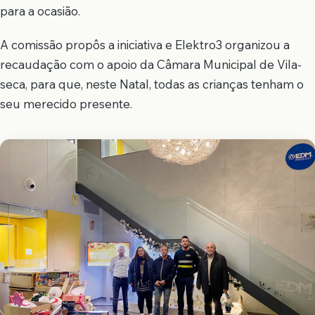
para a ocasião.
A comissão propôs a iniciativa e Elektro3 organizou a
recaudação com o apoio da Câmara Municipal de Vila-
seca, para que, neste Natal, todas as crianças tenham o
seu merecido presente.