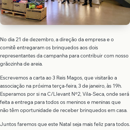
No dia 21 de dezembro, a direção da empresa e o
comitê entregaram os brinquedos aos dois
representantes da campanha para contribuir com nosso
grãozinha de areia.
Escrevemos a carta ao 3 Reis Magos, que visitarão a
associação na próxima terça-feira, 3 de janeiro, às 19h.
Esperamos por si na C/Llevant Nº2, Vila-Seca, onde será
feita a entrega para todos os meninos e meninas que
não têm oportunidade de receber brinquedos em casa.
Juntos faremos que este Natal seja mais feliz para todos.