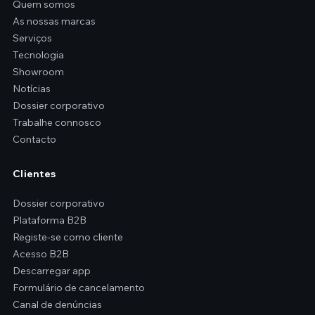
Quem somos
As nossas marcas
Serviços
Tecnologia
Showroom
Notícias
Dossier corporativo
Trabalhe connosco
Contacto
Clientes
Dossier corporativo
Plataforma B2B
Registe-se como cliente
Acesso B2B
Descarregar app
Formulário de cancelamento
Canal de denúncias