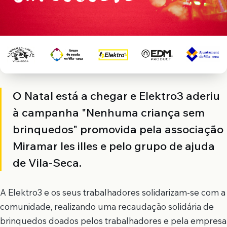
O Natal está a chegar e Elektro3 aderiu
à campanha "Nenhuma criança sem
brinquedos" promovida pela associação
Miramar les illes e pelo grupo de ajuda
de Vila-Seca.
A Elektro3 e os seus trabalhadores solidarizam-se com a
comunidade, realizando uma recaudação solidária de
brinquedos doados pelos trabalhadores e pela empresa